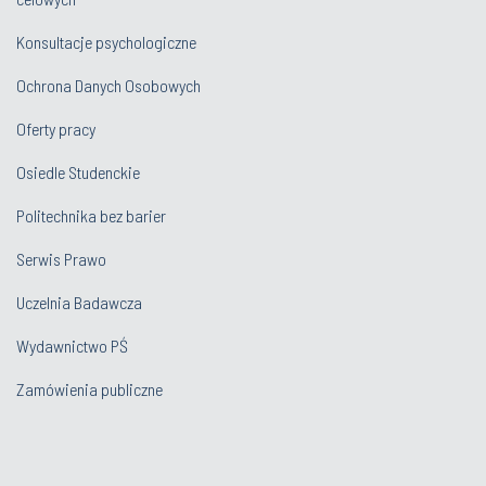
Konsultacje psychologiczne
Ochrona Danych Osobowych
Oferty pracy
Osiedle Studenckie
Politechnika bez barier
Serwis Prawo
Uczelnia Badawcza
Wydawnictwo PŚ
Zamówienia publiczne