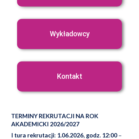
Wykładowcy
Kontakt
TERMINY REKRUTACJI NA ROK
AKADEMICKI 2026/2027
I tura rekrutacji: 1.06.2026, godz. 12:00
–