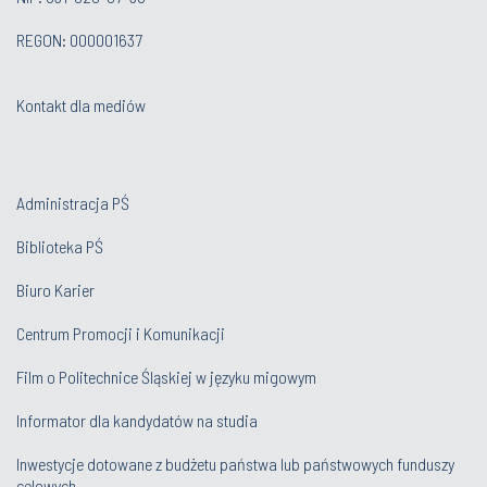
REGON: 000001637
Kontakt dla mediów
Administracja PŚ
Biblioteka PŚ
Biuro Karier
Centrum Promocji i Komunikacji
Film o Politechnice Śląskiej w języku migowym
Informator dla kandydatów na studia
Inwestycje dotowane z budżetu państwa lub państwowych funduszy
celowych