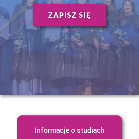
ZAPISZ SIĘ
Informacje o studiach