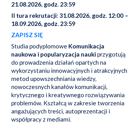
21.08.2026, godz. 23:59
II tura rekrutacji: 31.08.2026, godz. 12:00 –
18.09.2026, godz. 23:59
ZAPISZ SIĘ
Studia podyplomowe
Komunikacja
naukowa i popularyzacja nauki
przygotują
do prowadzenia działań opartych na
wykorzystaniu innowacyjnych i atrakcyjnych
metod upowszechniania wiedzy,
nowoczesnych kanałów komunikacji,
krytycznego i kreatywnego rozwiązywania
problemów. Kształcą w zakresie tworzenia
angażujących treści, autoprezentacji i
współpracy z mediami.