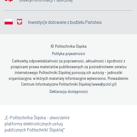
Inwestycje dotowane z budżetu Państwa
© Politechnika Śląska
Polityka prywatności
Całkowitą odpowiedzialność za poprawność, aktualność i zgodność z
przepisami prawa materiałów publikowanych za pośrednictwem serwisu
internetowego Politechniki Śląskiej ponoszą ich autorzy - jednostki
organizacyjne, w których materiały informacyjne wytworzono. Prowadzenie:
Centrum Informatyczne Politechniki Śląskiej (
www@polsl.pl
)
Deklaracja dostępności
„E-Politechnika Śląska - utworzenie
platformy elektronicznych usług
publicznych Politechniki Śląskiej”