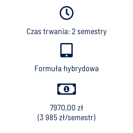
Czas trwania: 2 semestry
Formuła hybrydowa
7970,00 zł
(3 985 zł/semestr)