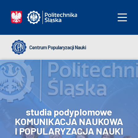
Centrum Popularyzacji Nauki
studia podyplomowe
KOMUNIKACJA NAUKOWA
I POPULARYZACJA NAUKI