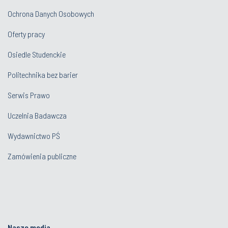
Ochrona Danych Osobowych
Oferty pracy
Osiedle Studenckie
Politechnika bez barier
Serwis Prawo
Uczelnia Badawcza
Wydawnictwo PŚ
Zamówienia publiczne
Nasze media