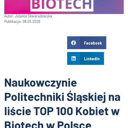
Autor: Jolanta Skwaradowska
Publikacja: 08.05.2026
Facebook
LinkedIn
Naukowczynie
Politechniki Śląskiej na
liście TOP 100 Kobiet w
Biotech w Polsce