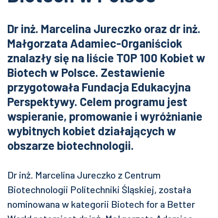
Dr inż. Marcelina Jureczko oraz dr inż.
Małgorzata Adamiec-Organiściok
znalazły się na liście TOP 100 Kobiet w
Biotech w Polsce. Zestawienie
przygotowała Fundacja Edukacyjna
Perspektywy. Celem programu jest
wspieranie, promowanie i wyróżnianie
wybitnych kobiet działających w
obszarze biotechnologii.
Dr inż. Marcelina Jureczko z Centrum
Biotechnologii Politechniki Śląskiej, została
nominowana w kategorii Biotech for a Better