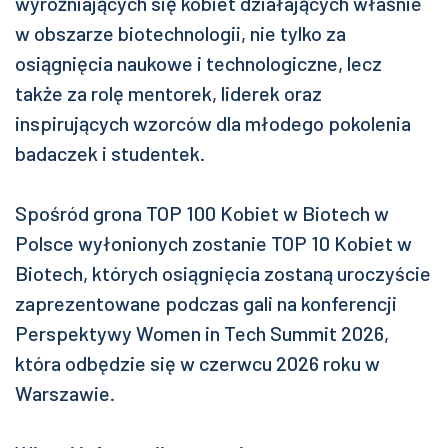
wyróżniających się kobiet działających właśnie
w obszarze biotechnologii, nie tylko za
osiągnięcia naukowe i technologiczne, lecz
także za rolę mentorek, liderek oraz
inspirujących wzorców dla młodego pokolenia
badaczek i studentek.
Spośród grona TOP 100 Kobiet w Biotech w
Polsce wyłonionych zostanie TOP 10 Kobiet w
Biotech, których osiągnięcia zostaną uroczyście
zaprezentowane podczas gali na konferencji
Perspektywy Women in Tech Summit 2026,
która odbędzie się w czerwcu 2026 roku w
Warszawie.