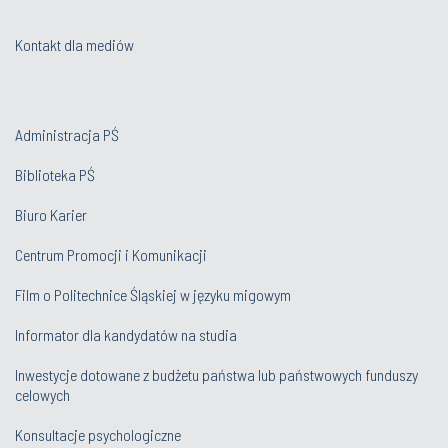
Kontakt dla mediów
Administracja PŚ
Biblioteka PŚ
Biuro Karier
Centrum Promocji i Komunikacji
Film o Politechnice Śląskiej w języku migowym
Informator dla kandydatów na studia
Inwestycje dotowane z budżetu państwa lub państwowych funduszy
celowych
Konsultacje psychologiczne