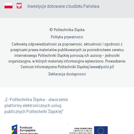
Inwestycje dotowane z budżetu Państwa
© Politechnika Śląska
Polityka prywatności
Całkowitą odpowiedzialność za poprawność, aktualność i zgodność z
przepisami prawa materiałów publikowanych za pośrednictwem serwisu
internetowego Politechniki Śląskiej ponoszą ich autorzy - jednostki
organizacyjne, w których materiały informacyjne wytworzono. Prowadzenie:
Centrum Informatyczne Politechniki Śląskiej (
www@polsl.pl
)
Deklaracja dostępności
„E-Politechnika Śląska - utworzenie
platformy elektronicznych usług
publicznych Politechniki Śląskiej”