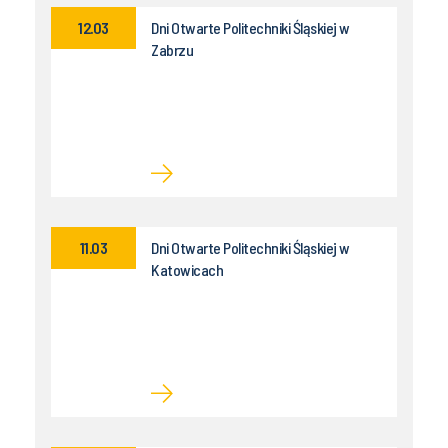
12.03
Dni Otwarte Politechniki Śląskiej w
Zabrzu
11.03
Dni Otwarte Politechniki Śląskiej w
Katowicach