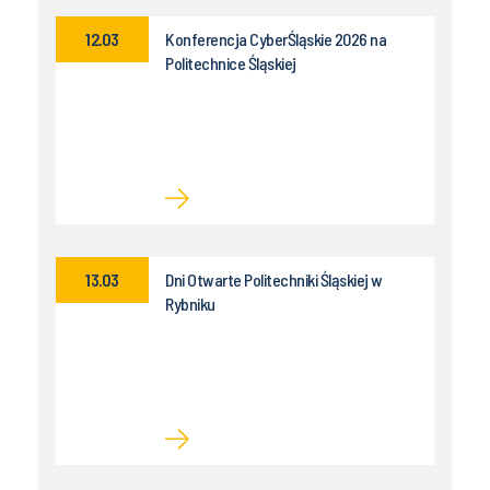
12.03
Konferencja CyberŚląskie 2026 na
Politechnice Śląskiej
13.03
Dni Otwarte Politechniki Śląskiej w
Rybniku