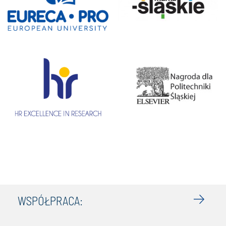
WSPÓŁPRACA: