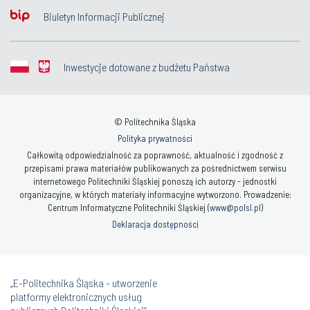
Biuletyn Informacji Publicznej
Inwestycje dotowane z budżetu Państwa
© Politechnika Śląska
Polityka prywatności
Całkowitą odpowiedzialność za poprawność, aktualność i zgodność z
przepisami prawa materiałów publikowanych za pośrednictwem serwisu
internetowego Politechniki Śląskiej ponoszą ich autorzy - jednostki
organizacyjne, w których materiały informacyjne wytworzono. Prowadzenie:
Centrum Informatyczne Politechniki Śląskiej (
www@polsl.pl
)
Deklaracja dostępności
„E-Politechnika Śląska - utworzenie
platformy elektronicznych usług