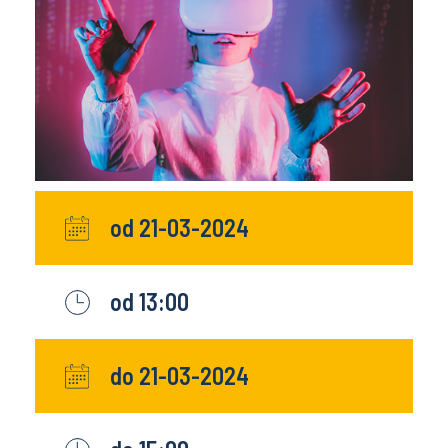
od 21-03-2024
od 13:00
do 21-03-2024