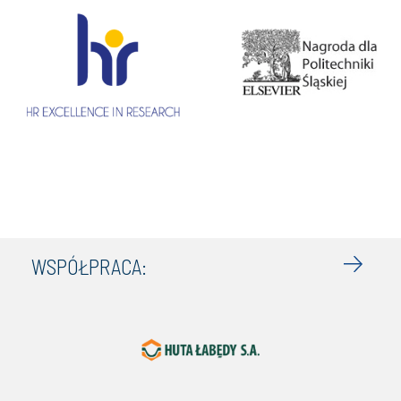
WSPÓŁPRACA: