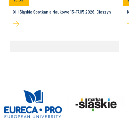
XIII Śląskie Spotkania Naukowe 15-17.05.2026, Cieszyn