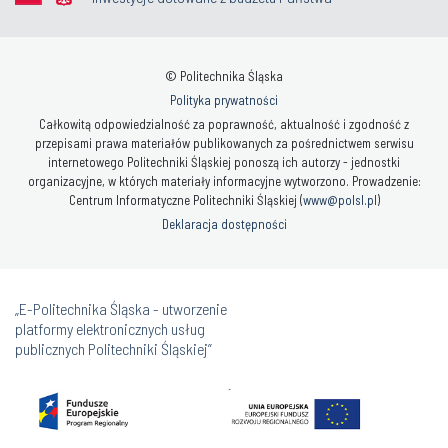
© Politechnika Śląska
Polityka prywatności
Całkowitą odpowiedzialność za poprawność, aktualność i zgodność z
przepisami prawa materiałów publikowanych za pośrednictwem serwisu
internetowego Politechniki Śląskiej ponoszą ich autorzy - jednostki
organizacyjne, w których materiały informacyjne wytworzono. Prowadzenie:
Centrum Informatyczne Politechniki Śląskiej (
www@polsl.pl
)
Deklaracja dostępności
„E-Politechnika Śląska - utworzenie
platformy elektronicznych usług
publicznych Politechniki Śląskiej”