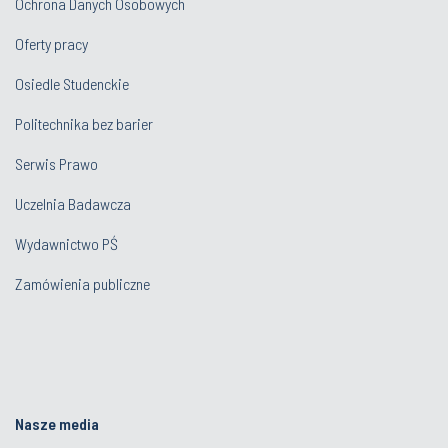
Ochrona Danych Osobowych
Oferty pracy
Osiedle Studenckie
Politechnika bez barier
Serwis Prawo
Uczelnia Badawcza
Wydawnictwo PŚ
Zamówienia publiczne
Nasze media