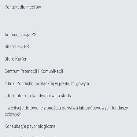
Kontakt dla mediów
Administracja PŚ
Biblioteka PŚ
Biuro Karier
Centrum Promocji i Komunikacji
Film o Politechnice Śląskiej w języku migowym
Informator dla kandydatów na studia
Inwestycje dotowane z budżetu państwa lub państwowych funduszy
celowych
Konsultacje psychologiczne