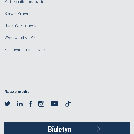
Politechnika bez barier
Serwis Prawo
Uczelnia Badawcza
Wydawnictwo PŚ
Zamówienia publiczne
Nasze media
Biuletyn