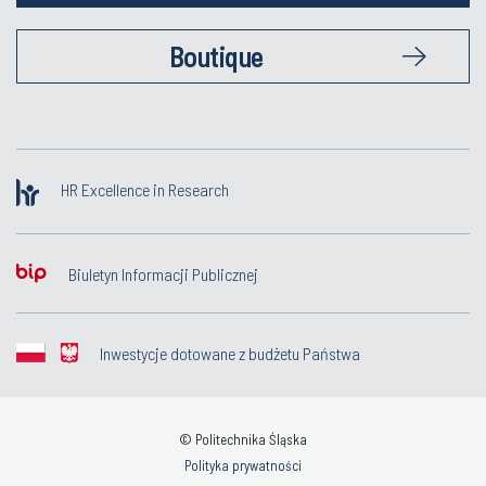
Boutique
HR Excellence in Research
Biuletyn Informacji Publicznej
Inwestycje dotowane z budżetu Państwa
© Politechnika Śląska
Polityka prywatności