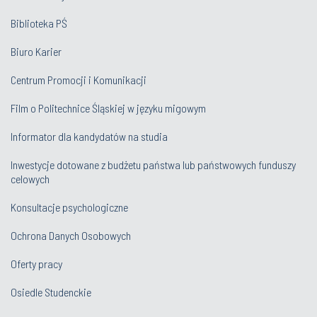
Biblioteka PŚ
Biuro Karier
Centrum Promocji i Komunikacji
Film o Politechnice Śląskiej w języku migowym
Informator dla kandydatów na studia
Inwestycje dotowane z budżetu państwa lub państwowych funduszy
celowych
Konsultacje psychologiczne
Ochrona Danych Osobowych
Oferty pracy
Osiedle Studenckie