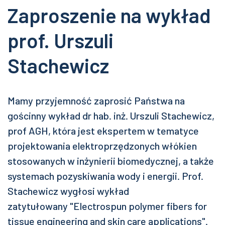
Zaproszenie na wykład
prof. Urszuli
Stachewicz
Mamy przyjemność zaprosić Państwa na
gościnny wykład dr hab. inż. Urszuli Stachewicz,
prof AGH, która jest ekspertem w tematyce
projektowania elektroprzędzonych włókien
stosowanych w inżynierii biomedycznej, a także
systemach pozyskiwania wody i energii. Prof.
Stachewicz wygłosi wykład
zatytułowany
"
Electrospun polymer
fibers for
tissue engineering and skin care applications".