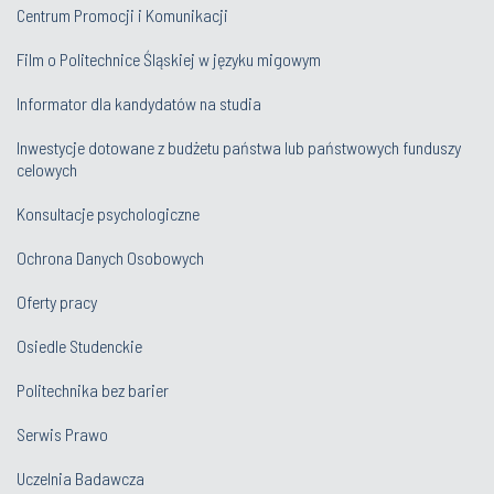
Centrum Promocji i Komunikacji
Film o Politechnice Śląskiej w języku migowym
Informator dla kandydatów na studia
Inwestycje dotowane z budżetu państwa lub państwowych funduszy
celowych
Konsultacje psychologiczne
Ochrona Danych Osobowych
Oferty pracy
Osiedle Studenckie
Politechnika bez barier
Serwis Prawo
Uczelnia Badawcza