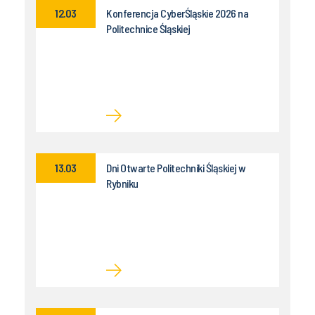
12.03
Konferencja CyberŚląskie 2026 na
Politechnice Śląskiej
13.03
Dni Otwarte Politechniki Śląskiej w
Rybniku