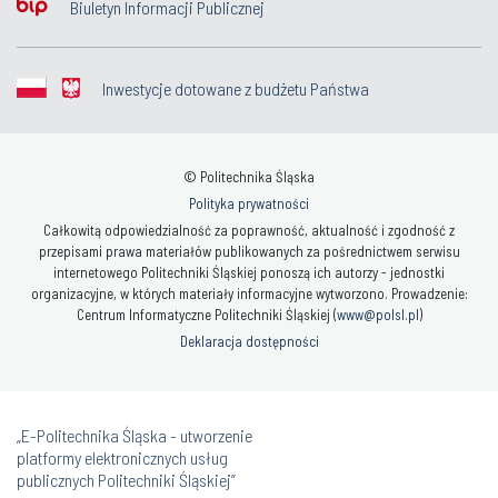
Biuletyn Informacji Publicznej
Inwestycje dotowane z budżetu Państwa
© Politechnika Śląska
Polityka prywatności
Całkowitą odpowiedzialność za poprawność, aktualność i zgodność z
przepisami prawa materiałów publikowanych za pośrednictwem serwisu
internetowego Politechniki Śląskiej ponoszą ich autorzy - jednostki
organizacyjne, w których materiały informacyjne wytworzono. Prowadzenie:
Centrum Informatyczne Politechniki Śląskiej (
www@polsl.pl
)
Deklaracja dostępności
„E-Politechnika Śląska - utworzenie
platformy elektronicznych usług
publicznych Politechniki Śląskiej”