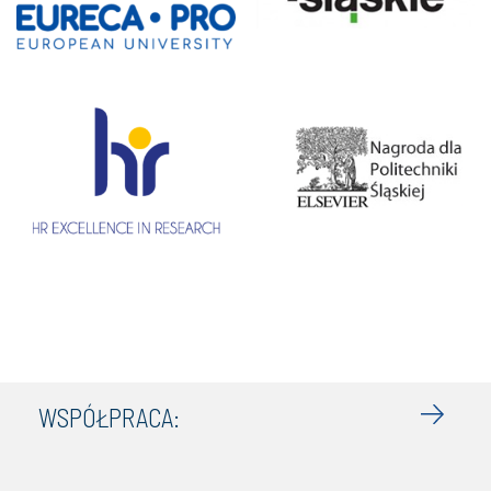
WSPÓŁPRACA: