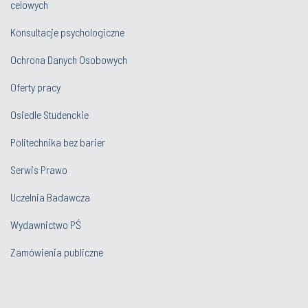
celowych
Konsultacje psychologiczne
Ochrona Danych Osobowych
Oferty pracy
Osiedle Studenckie
Politechnika bez barier
Serwis Prawo
Uczelnia Badawcza
Wydawnictwo PŚ
Zamówienia publiczne