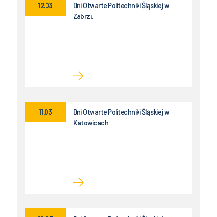
12.03
Dni Otwarte Politechniki Śląskiej w
Zabrzu
11.03
Dni Otwarte Politechniki Śląskiej w
Katowicach