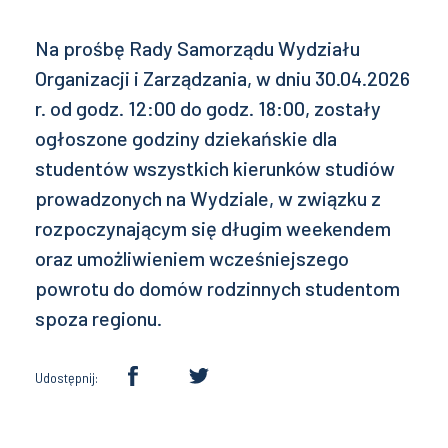
Na prośbę Rady Samorządu Wydziału
Organizacji i Zarządzania, w dniu 30.04.2026
r. od godz. 12:00 do godz. 18:00, zostały
ogłoszone godziny dziekańskie dla
studentów wszystkich kierunków studiów
prowadzonych na Wydziale, w związku z
rozpoczynającym się długim weekendem
oraz umożliwieniem wcześniejszego
powrotu do domów rodzinnych studentom
spoza regionu.
Udostępnij: