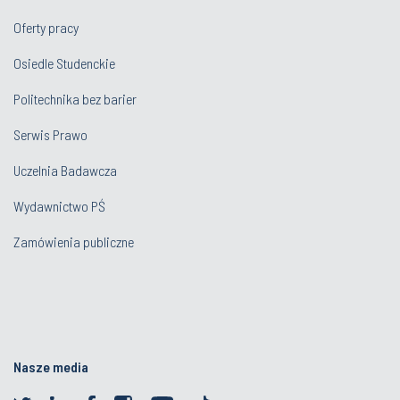
Oferty pracy
Osiedle Studenckie
Politechnika bez barier
Serwis Prawo
Uczelnia Badawcza
Wydawnictwo PŚ
Zamówienia publiczne
Nasze media