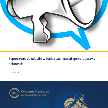
Zaproszenie do udziału w konkursach na najlepsze rozprawy
doktorskie
10.07.2026