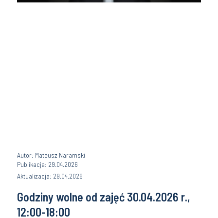
Autor: Mateusz Naramski
Publikacja: 29.04.2026
Aktualizacja: 29.04.2026
Godziny wolne od zajęć 30.04.2026 r.,
12:00-18:00