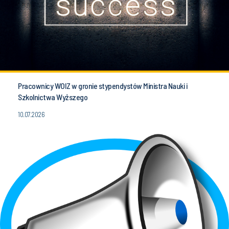
Pracownicy WOIZ w gronie stypendystów Ministra Nauki i
Szkolnictwa Wyższego
10.07.2026