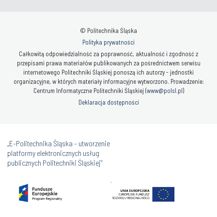
© Politechnika Śląska
Polityka prywatności
Całkowitą odpowiedzialność za poprawność, aktualność i zgodność z
przepisami prawa materiałów publikowanych za pośrednictwem serwisu
internetowego Politechniki Śląskiej ponoszą ich autorzy - jednostki
organizacyjne, w których materiały informacyjne wytworzono. Prowadzenie:
Centrum Informatyczne Politechniki Śląskiej (
www@polsl.pl
)
Deklaracja dostępności
„E-Politechnika Śląska - utworzenie
platformy elektronicznych usług
publicznych Politechniki Śląskiej”