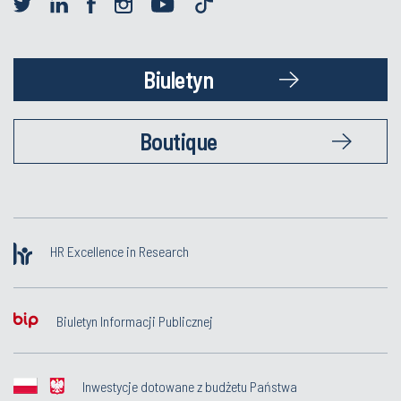
Biuletyn
Boutique
HR Excellence in Research
Biuletyn Informacji Publicznej
Inwestycje dotowane z budżetu Państwa