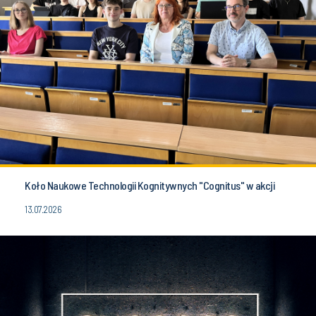
Koło Naukowe Technologii Kognitywnych "Cognitus" w akcji
13.07.2026