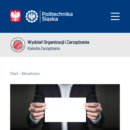
Wydział Organizacji i Zarządzania
Katedra Zarządzania
Start
-
Aktualności