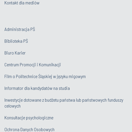
Kontakt dla mediów
Administracja PŚ
Biblioteka PŚ
Biuro Karier
Centrum Promocji i Komunikacji
Film o Politechnice Śląskiej w języku migowym
Informator dla kandydatów na studia
Inwestycje dotowane z budżetu państwa lub państwowych funduszy
celowych
Konsultacje psychologiczne
Ochrona Danych Osobowych