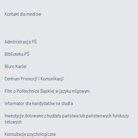
Kontakt dla mediów
Administracja PŚ
Biblioteka PŚ
Biuro Karier
Centrum Promocji i Komunikacji
Film o Politechnice Śląskiej w języku migowym
Informator dla kandydatów na studia
Inwestycje dotowane z budżetu państwa lub państwowych funduszy
celowych
Konsultacje psychologiczne