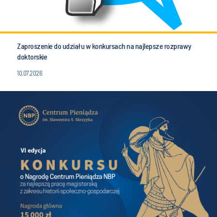
Zaproszenie do udziału w konkursach na najlepsze rozprawy
doktorskie
10.07.2026