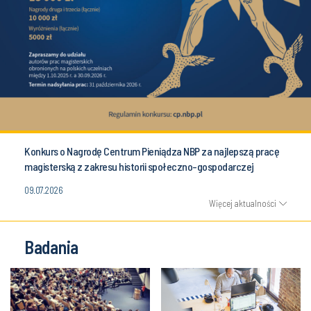
Konkurs o Nagrodę Centrum Pieniądza NBP za najlepszą pracę
magisterską z zakresu historii społeczno-gospodarczej
09.07.2026
Więcej aktualności
Badania