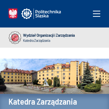
Wydział Organizacji i Zarządzania
Katedra Zarządzania
Katedra Zarządzania