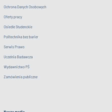
Ochrona Danych Osobowych
Oferty pracy
Osiedle Studenckie
Politechnika bez barier
Serwis Prawo
Uczelnia Badawcza
Wydawnictwo PŚ
Zamówienia publiczne
Nasze media