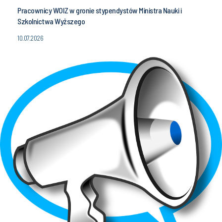
Pracownicy WOIZ w gronie stypendystów Ministra Nauki i
Szkolnictwa Wyższego
10.07.2026