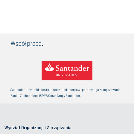
Współpraca:
Santander Universidades to jeden z fundamentów społecznego zaangażowania
Banku Zachodniego BZWBK oraz Grupy Santander.
Wydział Organizacji i Zarządzania