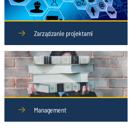
Zarządzanie projektami
Management