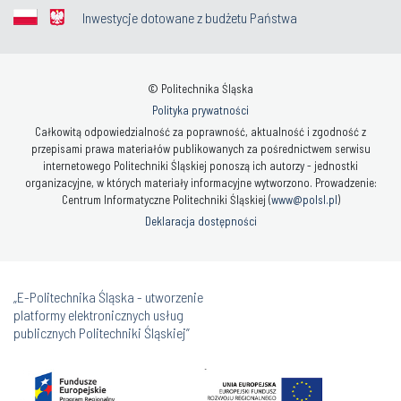
Inwestycje dotowane z budżetu Państwa
© Politechnika Śląska
Polityka prywatności
Całkowitą odpowiedzialność za poprawność, aktualność i zgodność z
przepisami prawa materiałów publikowanych za pośrednictwem serwisu
internetowego Politechniki Śląskiej ponoszą ich autorzy - jednostki
organizacyjne, w których materiały informacyjne wytworzono. Prowadzenie:
Centrum Informatyczne Politechniki Śląskiej (
www@polsl.pl
)
Deklaracja dostępności
„E-Politechnika Śląska - utworzenie
platformy elektronicznych usług
publicznych Politechniki Śląskiej”