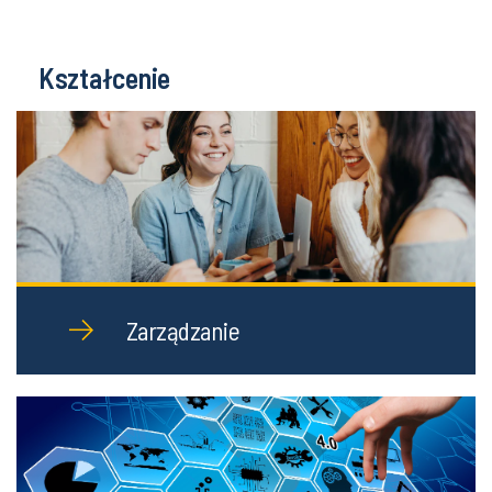
Kształcenie
Zarządzanie