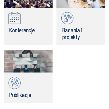
Konferencje
Badania i
projekty
Publikacje