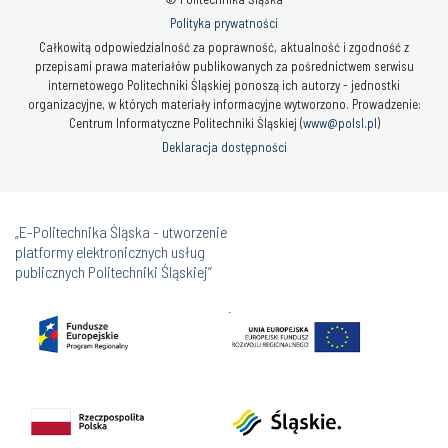
Polityka prywatności
Całkowitą odpowiedzialność za poprawność, aktualność i zgodność z
przepisami prawa materiałów publikowanych za pośrednictwem serwisu
internetowego Politechniki Śląskiej ponoszą ich autorzy - jednostki
organizacyjne, w których materiały informacyjne wytworzono. Prowadzenie:
Centrum Informatyczne Politechniki Śląskiej (
www@polsl.pl
)
Deklaracja dostępności
„E-Politechnika Śląska - utworzenie
platformy elektronicznych usług
publicznych Politechniki Śląskiej”