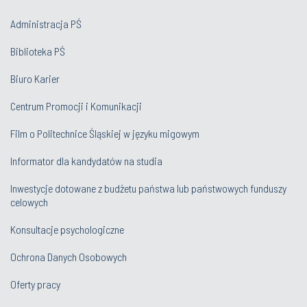
Administracja PŚ
Biblioteka PŚ
Biuro Karier
Centrum Promocji i Komunikacji
Film o Politechnice Śląskiej w języku migowym
Informator dla kandydatów na studia
Inwestycje dotowane z budżetu państwa lub państwowych funduszy
celowych
Konsultacje psychologiczne
Ochrona Danych Osobowych
Oferty pracy