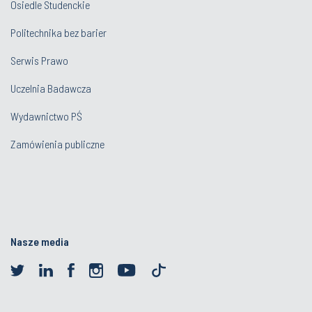
Osiedle Studenckie
Politechnika bez barier
Serwis Prawo
Uczelnia Badawcza
Wydawnictwo PŚ
Zamówienia publiczne
Nasze media