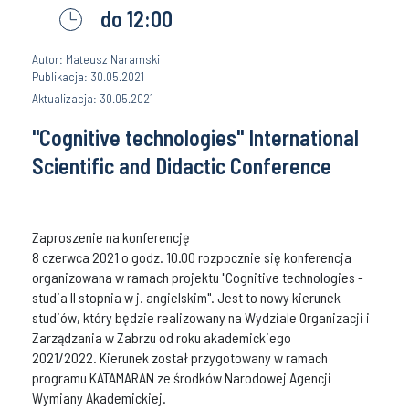
do 12:00
Autor: Mateusz Naramski
Publikacja: 30.05.2021
Aktualizacja: 30.05.2021
"Cognitive techn​ologies" International
Scientific and Didactic Conference
Zaproszenie na konferencję
8 czerwca 2021 o godz. 10.00 rozpocznie się konferencja
organizowana w ramach projektu "Cognitive technologies -
studia II stopnia w j. angielskim". Jest to nowy kierunek
studiów, który będzie realizowany na Wydziale Organizacji i
Zarządzania w Zabrzu od roku akademickiego
2021/2022. Kierunek został przygotowany w ramach
programu KATAMARAN ze środków Narodowej Agencji
Wymiany Akademickiej.