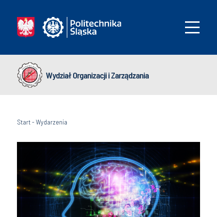
Wydział Organizacji i Zarządzania
Start
-
Wydarzenia