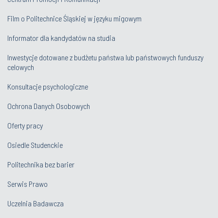
Film o Politechnice Śląskiej w języku migowym
Informator dla kandydatów na studia
Inwestycje dotowane z budżetu państwa lub państwowych funduszy
celowych
Konsultacje psychologiczne
Ochrona Danych Osobowych
Oferty pracy
Osiedle Studenckie
Politechnika bez barier
Serwis Prawo
Uczelnia Badawcza