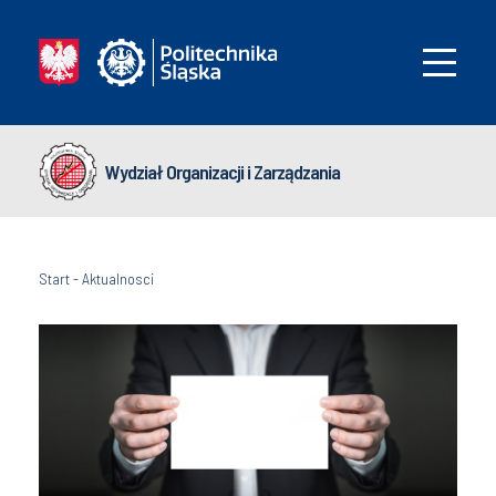
Wydział Organizacji i Zarządzania
Start
-
Aktualnosci