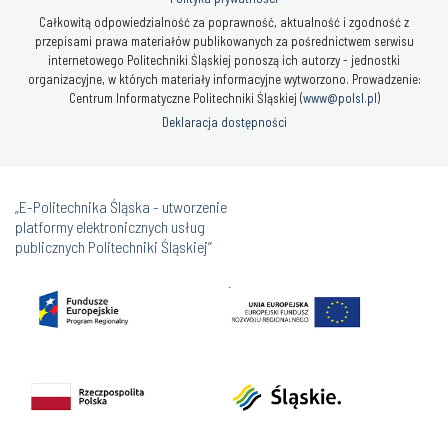
Całkowitą odpowiedzialność za poprawność, aktualność i zgodność z
przepisami prawa materiałów publikowanych za pośrednictwem serwisu
internetowego Politechniki Śląskiej ponoszą ich autorzy - jednostki
organizacyjne, w których materiały informacyjne wytworzono. Prowadzenie:
Centrum Informatyczne Politechniki Śląskiej (
www@polsl.pl
)
Deklaracja dostępności
„E-Politechnika Śląska - utworzenie
platformy elektronicznych usług
publicznych Politechniki Śląskiej”