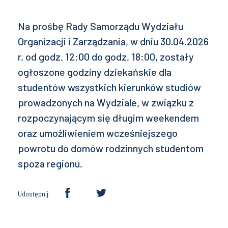
Na prośbę Rady Samorządu Wydziału
Organizacji i Zarządzania, w dniu 30.04.2026
r. od godz. 12:00 do godz. 18:00, zostały
ogłoszone godziny dziekańskie dla
studentów wszystkich kierunków studiów
prowadzonych na Wydziale, w związku z
rozpoczynającym się długim weekendem
oraz umożliwieniem wcześniejszego
powrotu do domów rodzinnych studentom
spoza regionu.
Udostępnij: