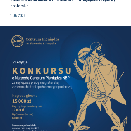
doktorskie
10.07.2026