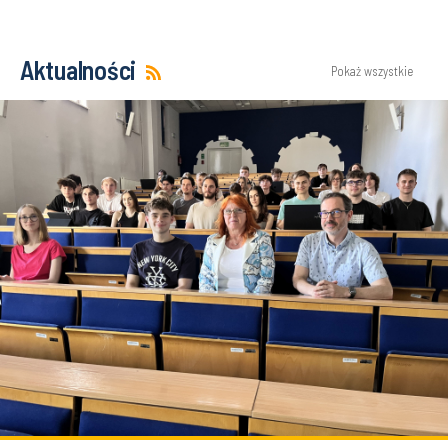
Aktualności
Pokaż wszystkie