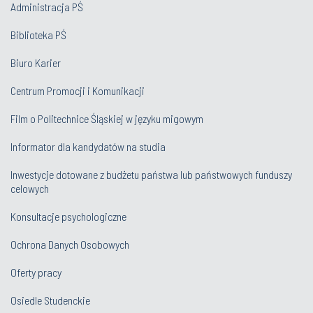
Administracja PŚ
Biblioteka PŚ
Biuro Karier
Centrum Promocji i Komunikacji
Film o Politechnice Śląskiej w języku migowym
Informator dla kandydatów na studia
Inwestycje dotowane z budżetu państwa lub państwowych funduszy
celowych
Konsultacje psychologiczne
Ochrona Danych Osobowych
Oferty pracy
Osiedle Studenckie