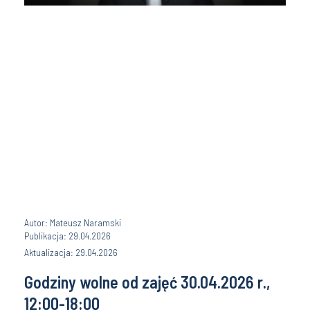
Autor: Mateusz Naramski
Publikacja: 29.04.2026
Aktualizacja: 29.04.2026
Godziny wolne od zajęć 30.04.2026 r.,
12:00-18:00