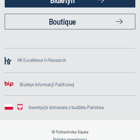
Boutique
HR Excellence in Research
Biuletyn Informacji Publicznej
Inwestycje dotowane z budżetu Państwa
© Politechnika Śląska
Polityka prywatności