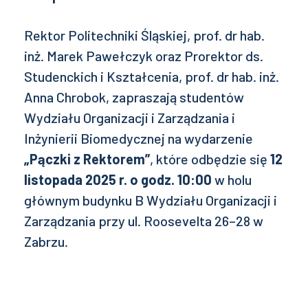
Rektor Politechniki Śląskiej, prof. dr hab.
inż. Marek Pawełczyk oraz Prorektor ds.
Studenckich i Kształcenia, prof. dr hab. inż.
Anna Chrobok, zapraszają studentów
Wydziału Organizacji i Zarządzania i
Inżynierii Biomedycznej na wydarzenie
„Pączki z Rektorem”
, które odbędzie się
12
listopada 2025 r. o godz. 10:00
w holu
głównym budynku B Wydziału Organizacji i
Zarządzania przy ul. Roosevelta 26–28 w
Zabrzu.