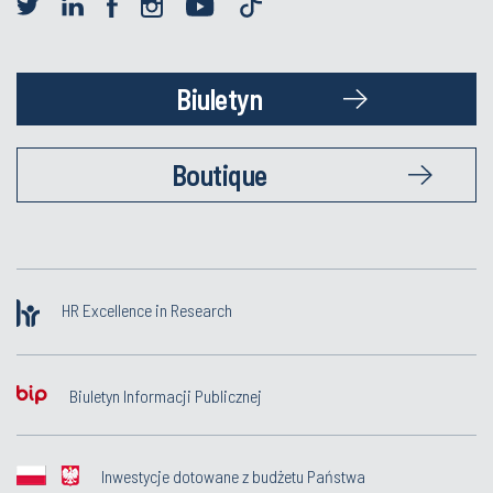
Biuletyn
Boutique
HR Excellence in Research
Biuletyn Informacji Publicznej
Inwestycje dotowane z budżetu Państwa