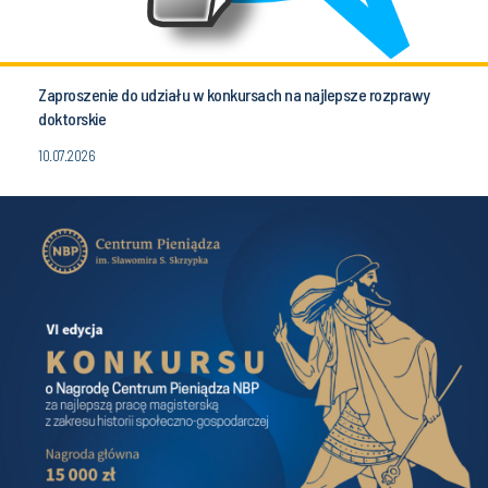
Zaproszenie do udziału w konkursach na najlepsze rozprawy
doktorskie
10.07.2026