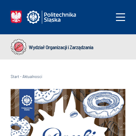
Wydział Organizacji i Zarządzania
Start
-
Aktualnosci