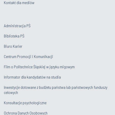
Kontakt dla mediów
Administracja PŚ
Biblioteka PŚ
Biuro Karier
Centrum Promocji i Komunikacji
Film o Politechnice Śląskiej w języku migowym
Informator dla kandydatów na studia
Inwestycje dotowane z budżetu państwa lub państwowych funduszy
celowych
Konsultacje psychologiczne
Ochrona Danych Osobowych