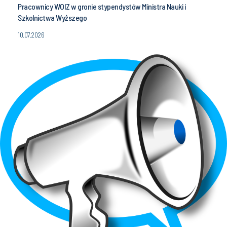
Pracownicy WOIZ w gronie stypendystów Ministra Nauki i
Szkolnictwa Wyższego
10.07.2026