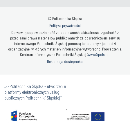
© Politechnika Śląska
Polityka prywatności
Całkowitą odpowiedzialność za poprawność, aktualność i zgodność z
przepisami prawa materiałów publikowanych za pośrednictwem serwisu
internetowego Politechniki Śląskiej ponoszą ich autorzy - jednostki
organizacyjne, w których materiały informacyjne wytworzono. Prowadzenie:
Centrum Informatyczne Politechniki Śląskiej (
www@polsl.pl
)
Deklaracja dostępności
„E-Politechnika Śląska - utworzenie
platformy elektronicznych usług
publicznych Politechniki Śląskiej”