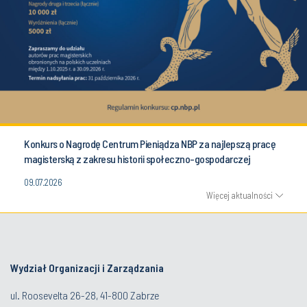
Konkurs o Nagrodę Centrum Pieniądza NBP za najlepszą pracę
magisterską z zakresu historii społeczno-gospodarczej
09.07.2026
Więcej aktualności
Wydział Organizacji i Zarządzania
ul. Roosevelta 26-28, 41-800 Zabrze