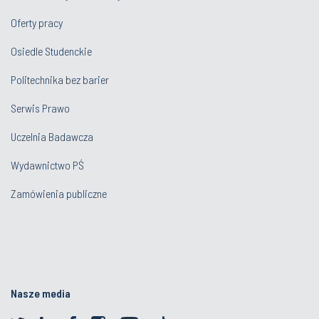
Oferty pracy
Osiedle Studenckie
Politechnika bez barier
Serwis Prawo
Uczelnia Badawcza
Wydawnictwo PŚ
Zamówienia publiczne
Nasze media