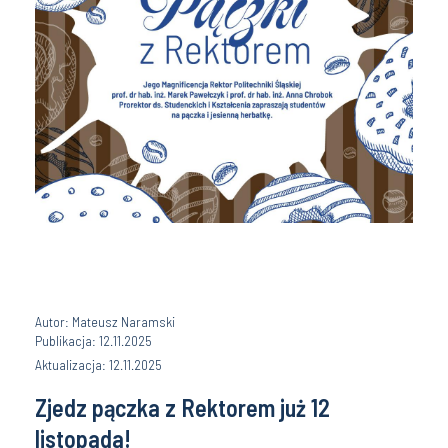
Autor: Mateusz Naramski
Publikacja: 12.11.2025
Aktualizacja: 12.11.2025
Zjedz pączka z Rektorem już 12
listopada!