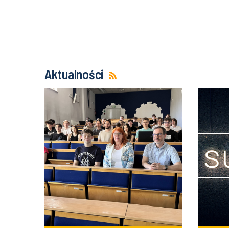
Aktualności