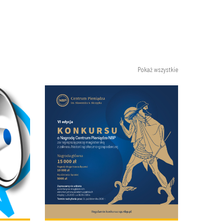
Pokaż wszystkie