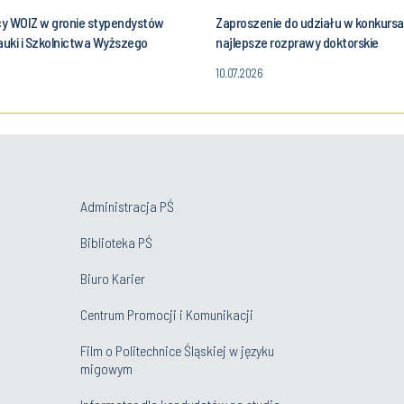
y WOIZ w gronie stypendystów
Zaproszenie do udziału w konkurs
auki i Szkolnictwa Wyższego
najlepsze rozprawy doktorskie
10.07.2026
Administracja PŚ
Biblioteka PŚ
Biuro Karier
Centrum Promocji i Komunikacji
Film o Politechnice Śląskiej w języku
migowym