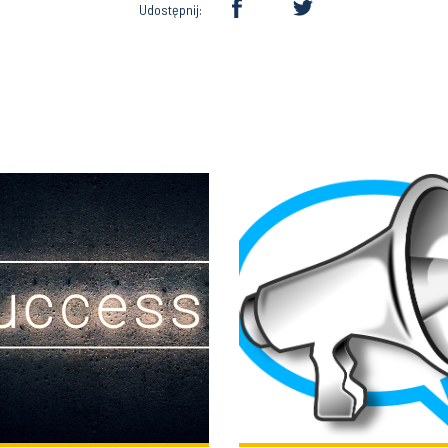
Udostępnij: