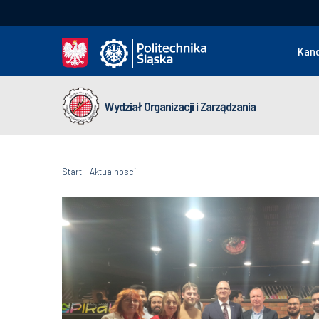
Kan
Wydział Organizacji i Zarządzania
Start
-
Aktualnosci