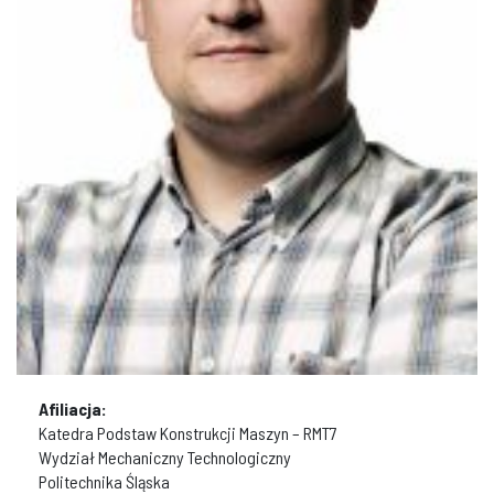
Afiliacja:
Katedra Podstaw Konstrukcji Maszyn – RMT7
Wydział Mechaniczny Technologiczny
Politechnika Śląska