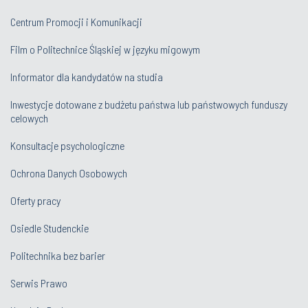
Centrum Promocji i Komunikacji
Film o Politechnice Śląskiej w języku migowym
Informator dla kandydatów na studia
Inwestycje dotowane z budżetu państwa lub państwowych funduszy
celowych
Konsultacje psychologiczne
Ochrona Danych Osobowych
Oferty pracy
Osiedle Studenckie
Politechnika bez barier
Serwis Prawo