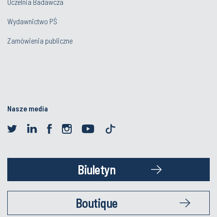
Uczelnia Badawcza
Wydawnictwo PŚ
Zamówienia publiczne
Nasze media
Biuletyn
Boutique