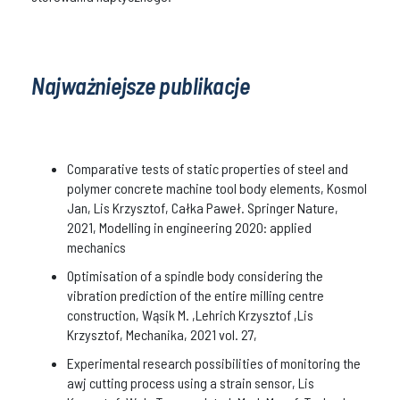
Najważniejsze publikacje
Comparative tests of static properties of steel and
polymer concrete machine tool body elements, Kosmol
Jan, Lis Krzysztof, Całka Paweł. Springer Nature,
2021, Modelling in engineering 2020: applied
mechanics
Optimisation of a spindle body considering the
vibration prediction of the entire milling centre
construction, Wąsik M. ,Lehrich Krzysztof ,Lis
Krzysztof, Mechanika, 2021 vol. 27,
Experimental research possibilities of monitoring the
awj cutting process using a strain sensor, Lis