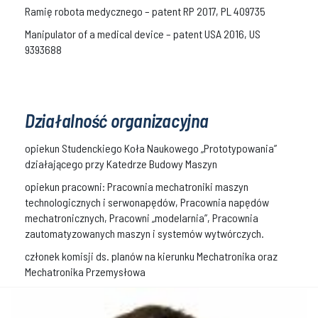
Ramię robota medycznego – patent RP 2017, PL 409735
Manipulator of a medical device – patent USA 2016, US
9393688
Działalność organizacyjna
opiekun Studenckiego Koła Naukowego „Prototypowania”
działającego przy Katedrze Budowy Maszyn
opiekun pracowni: Pracownia mechatroniki maszyn
technologicznych i serwonapędów, Pracownia napędów
mechatronicznych, Pracowni „modelarnia”, Pracownia
zautomatyzowanych maszyn i systemów wytwórczych.
członek komisji ds. planów na kierunku Mechatronika oraz
Mechatronika Przemysłowa