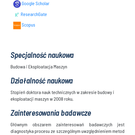
Google Scholar
ResearchGate
Scopus
Specjalność naukowa
Budowa i Eksploatacja Maszyn
Działalność naukowa
Stopień doktora nauk technicznych w zakresie budowy i
eksploatacji maszyn w 2008 roku,
Zainteresowania badawcze
Głównym obszarem zainteresowań badawczych jest
diagnostyka procesu ze szczególnym uwzględnieniem metod