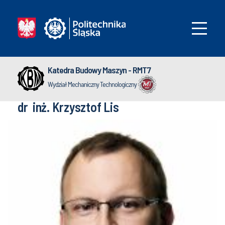
Katedra Budowy Maszyn - RMT7
Wydział Mechaniczny Technologiczny
dr inż. Krzysztof Lis