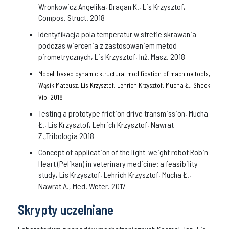
Wronkowicz Angelika, Dragan K., Lis Krzysztof,
Compos. Struct. 2018
Identyfikacja pola temperatur w strefie skrawania
podczas wiercenia z zastosowaniem metod
pirometrycznych, Lis Krzysztof, Inż. Masz. 2018
Model-based dynamic structural modification of machine tools,
Wąsik Mateusz, Lis Krzysztof, Lehrich Krzysztof, Mucha Ł., Shock
Vib. 2018
Testing a prototype friction drive transmission, Mucha
Ł., Lis Krzysztof, Lehrich Krzysztof, Nawrat
Z.,Tribologia 2018
Concept of application of the light-weight robot Robin
Heart (Pelikan) in veterinary medicine: a feasibility
study, Lis Krzysztof, Lehrich Krzysztof, Mucha Ł.,
Nawrat A., Med. Weter. 2017
Skrypty uczelniane