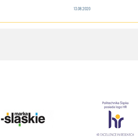
13.08.2020