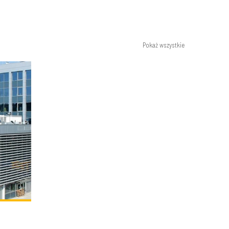
Pokaż wszystkie