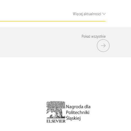
Więcej aktualności
Pokaż wszystkie