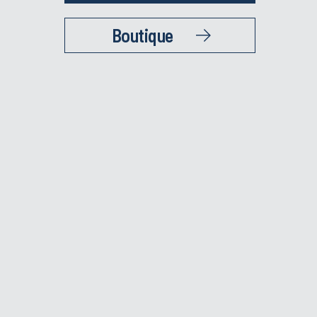
Boutique