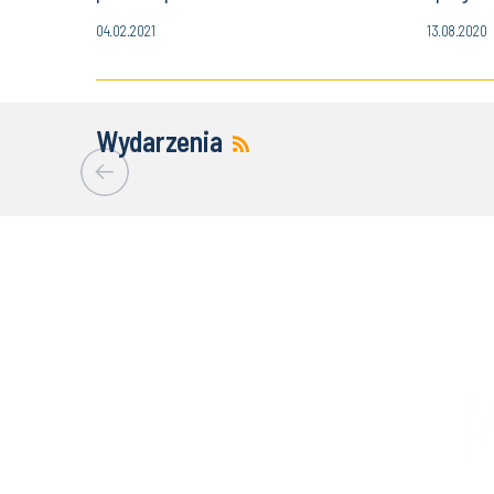
04.02.2021
13.08.2020
Wydarzenia