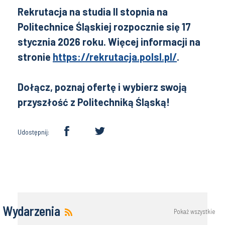
Rekrutacja na studia II stopnia na
Politechnice Śląskiej rozpocznie się 17
stycznia 2026 roku. Więcej informacji na
stronie
https://rekrutacja.polsl.pl/
.
Dołącz, poznaj ofertę i wybierz swoją
przyszłość z Politechniką Śląską!
Udostępnij:
Wydarzenia
Pokaż wszystkie