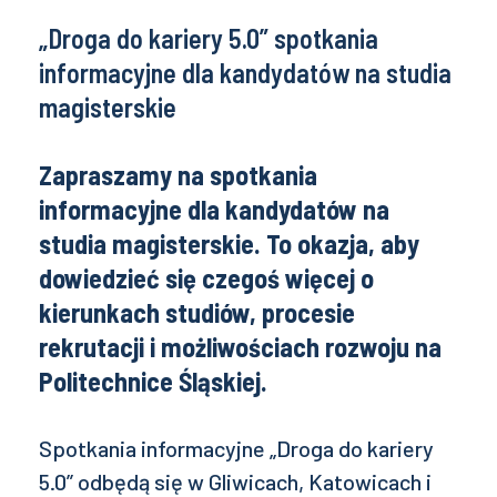
„Droga do kariery 5.0” spotkania
informacyjne dla kandydatów na studia
magisterskie
Zapraszamy na spotkania
informacyjne dla kandydatów na
studia magisterskie. To okazja, aby
dowiedzieć się czegoś więcej o
kierunkach studiów, procesie
rekrutacji i możliwościach rozwoju na
Politechnice Śląskiej.
Spotkania informacyjne „Droga do kariery
5.0” odbędą się w Gliwicach, Katowicach i