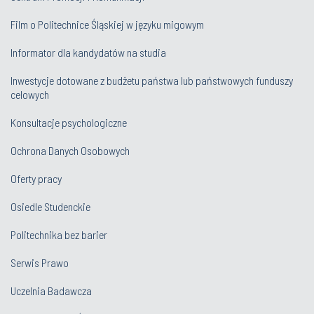
Film o Politechnice Śląskiej w języku migowym
Informator dla kandydatów na studia
Inwestycje dotowane z budżetu państwa lub państwowych funduszy
celowych
Konsultacje psychologiczne
Ochrona Danych Osobowych
Oferty pracy
Osiedle Studenckie
Politechnika bez barier
Serwis Prawo
Uczelnia Badawcza