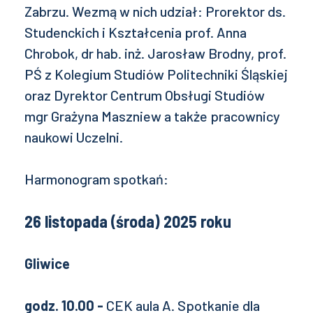
Zabrzu. Wezmą w nich udział: Prorektor ds.
Studenckich i Kształcenia prof. Anna
Chrobok, dr hab. inż. Jarosław Brodny, prof.
PŚ z Kolegium Studiów Politechniki Śląskiej
oraz Dyrektor Centrum Obsługi Studiów
mgr Grażyna Maszniew a także pracownicy
naukowi Uczelni.
Harmonogram spotkań:
26 listopada (środa) 2025 roku
Gliwice
godz. 10.00 -
CEK aula A. Spotkanie dla