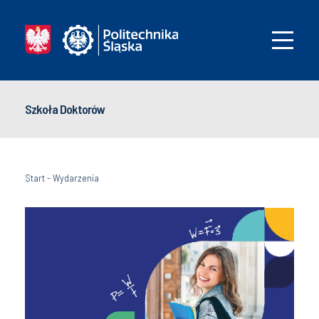
Szkoła Doktorów
Start
-
Wydarzenia