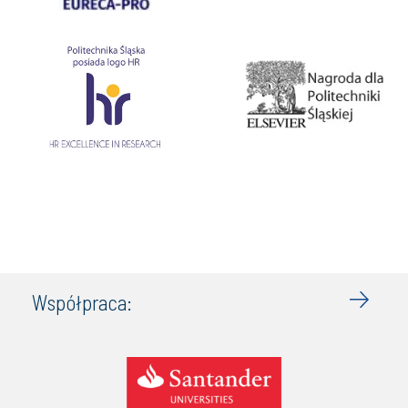
Współpraca: