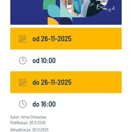
od 26-11-2025
od 10:00
do 26-11-2025
do 16:00
Autor: Anna Orłowska
Publikacja: 26.11.2025
Aktualizacja: 26.11.2025