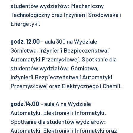
studentów wydziałów: Mechaniczny
Technologiczny oraz Inżynierii Środowiska i
Energetyki.
godz. 12.00
- aula 300 na Wydziale
Górnictwa, Inżynierii Bezpieczeństwa i
Automatyki Przemysłowej. Spotkanie dla
studentów wydziałów: Górnictwa,
Inżynierii Bezpieczeństwa i Automatyki
Przemysłowej oraz Elektrycznego i Chemii.
godz.14.00
- aula A na Wydziale
Automatyki, Elektroniki i Informatyki.
Spotkanie dla studentów wydziałów:
Automatyki, Elektroniki i Informatyki oraz