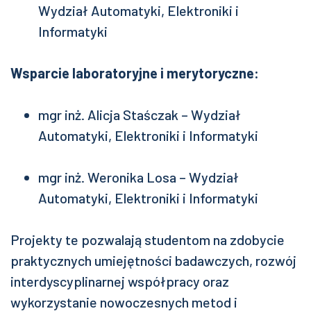
Wydział Automatyki, Elektroniki i
Informatyki
Wsparcie laboratoryjne i merytoryczne:
mgr inż. Alicja Staśczak – Wydział
Automatyki, Elektroniki i Informatyki
mgr inż. Weronika Losa – Wydział
Automatyki, Elektroniki i Informatyki
Projekty te pozwalają studentom na zdobycie
praktycznych umiejętności badawczych, rozwój
interdyscyplinarnej współpracy oraz
wykorzystanie nowoczesnych metod i