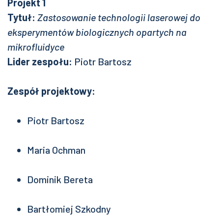
Projekt 1
Tytuł:
Zastosowanie technologii laserowej do
eksperymentów biologicznych opartych na
mikrofluidyce
Lider zespołu:
Piotr Bartosz
Zespół projektowy:
Piotr Bartosz
Maria Ochman
Dominik Bereta
Bartłomiej Szkodny