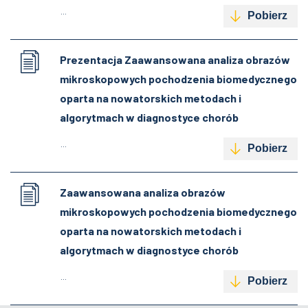
...
Pobierz
Prezentacja Zaawansowana analiza obrazów
mikroskopowych pochodzenia biomedycznego
oparta na nowatorskich metodach i
algorytmach w diagnostyce chorób
...
Pobierz
Zaawansowana analiza obrazów
mikroskopowych pochodzenia biomedycznego
oparta na nowatorskich metodach i
algorytmach w diagnostyce chorób
...
Pobierz