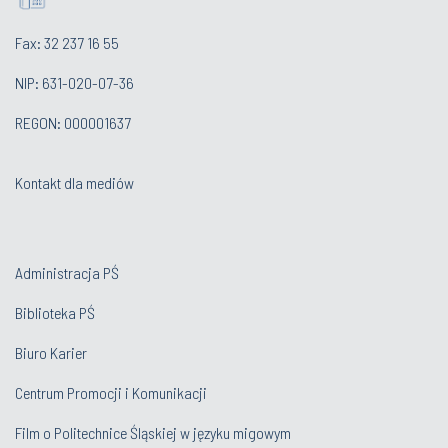
Fax: 32 237 16 55
NIP: 631-020-07-36
REGON: 000001637
Kontakt dla mediów
Administracja PŚ
Biblioteka PŚ
Biuro Karier
Centrum Promocji i Komunikacji
Film o Politechnice Śląskiej w języku migowym