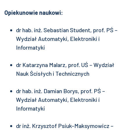
Opiekunowie naukowi:
dr hab. inż. Sebastian Student, prof. PŚ –
Wydział Automatyki, Elektroniki i
Informatyki
dr Katarzyna Malarz, prof. UŚ – Wydział
Nauk Ścisłych i Technicznych
dr hab. inż. Damian Borys, prof. PŚ –
Wydział Automatyki, Elektroniki i
Informatyki
dr inż. Krzysztof Psiuk-Maksymowicz –