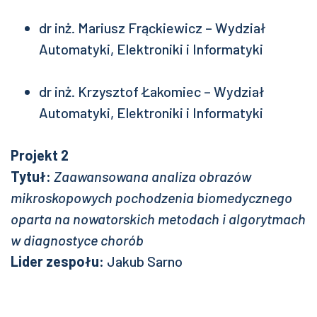
dr inż. Mariusz Frąckiewicz – Wydział
Automatyki, Elektroniki i Informatyki
dr inż. Krzysztof Łakomiec – Wydział
Automatyki, Elektroniki i Informatyki
Projekt 2
Tytuł:
Zaawansowana analiza obrazów
mikroskopowych pochodzenia biomedycznego
oparta na nowatorskich metodach i algorytmach
w diagnostyce chorób
Lider zespołu:
Jakub Sarno