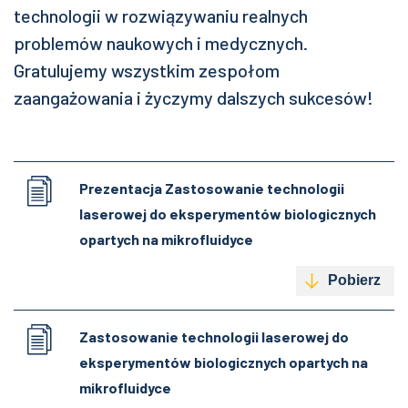
technologii w rozwiązywaniu realnych
problemów naukowych i medycznych.
Gratulujemy wszystkim zespołom
zaangażowania i życzymy dalszych sukcesów!
Prezentacja Zastosowanie technologii
laserowej do eksperymentów biologicznych
opartych na mikrofluidyce
Pobierz
Zastosowanie technologii laserowej do
eksperymentów biologicznych opartych na
mikrofluidyce