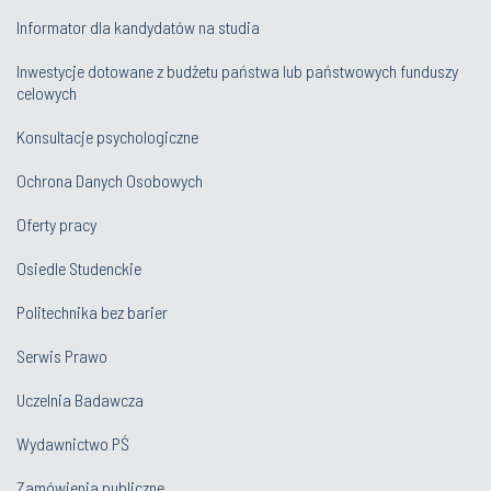
Informator dla kandydatów na studia
Inwestycje dotowane z budżetu państwa lub państwowych funduszy
celowych
Konsultacje psychologiczne
Ochrona Danych Osobowych
Oferty pracy
Osiedle Studenckie
Politechnika bez barier
Serwis Prawo
Uczelnia Badawcza
Wydawnictwo PŚ
Zamówienia publiczne