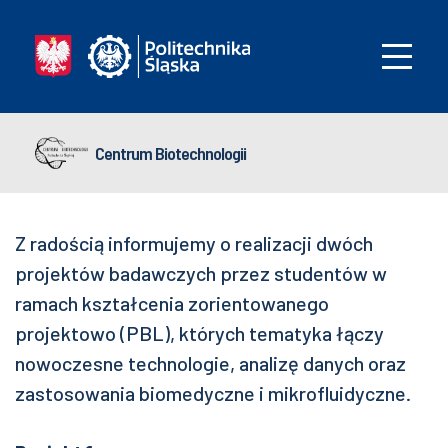
Centrum Biotechnologii
Z radością informujemy o realizacji dwóch
projektów badawczych przez studentów w
ramach kształcenia zorientowanego
projektowo (PBL), których tematyka łączy
nowoczesne technologie, analizę danych oraz
zastosowania biomedyczne i mikrofluidyczne.