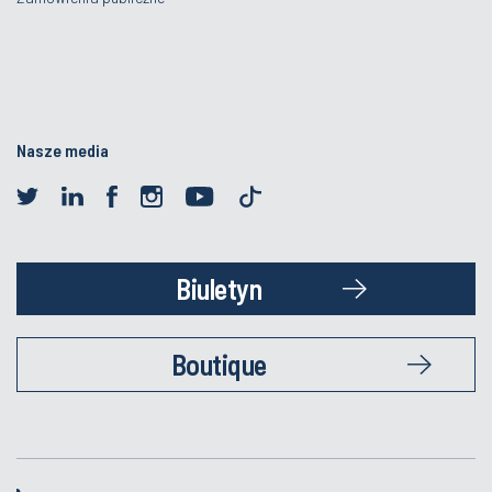
Nasze media
Biuletyn
Boutique