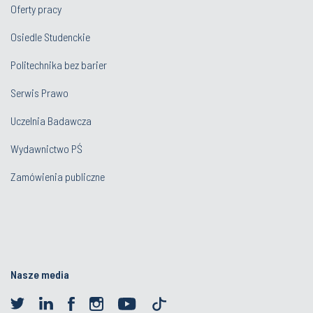
Oferty pracy
Osiedle Studenckie
Politechnika bez barier
Serwis Prawo
Uczelnia Badawcza
Wydawnictwo PŚ
Zamówienia publiczne
Nasze media