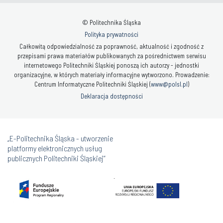
© Politechnika Śląska
Polityka prywatności
Całkowitą odpowiedzialność za poprawność, aktualność i zgodność z
przepisami prawa materiałów publikowanych za pośrednictwem serwisu
internetowego Politechniki Śląskiej ponoszą ich autorzy - jednostki
organizacyjne, w których materiały informacyjne wytworzono. Prowadzenie:
Centrum Informatyczne Politechniki Śląskiej (
www@polsl.pl
)
Deklaracja dostępności
„E-Politechnika Śląska - utworzenie
platformy elektronicznych usług
publicznych Politechniki Śląskiej”