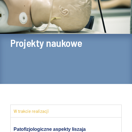
Projekty naukowe
W trakcie realizacji
Patofizjologiczne aspekty liszaja