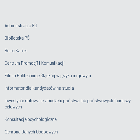
Administracja PŚ
Biblioteka PŚ
Biuro Karier
Centrum Promocji i Komunikacji
Film o Politechnice Śląskiej w języku migowym
Informator dla kandydatów na studia
Inwestycje dotowane z budżetu państwa lub państwowych funduszy
celowych
Konsultacje psychologiczne
Ochrona Danych Osobowych