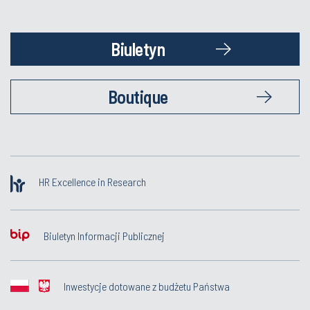
Biuletyn
Boutique
HR Excellence in Research
Biuletyn Informacji Publicznej
Inwestycje dotowane z budżetu Państwa