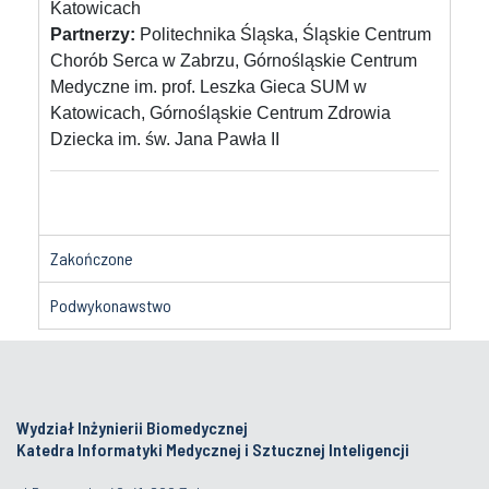
Katowicach
Partnerzy:
Politechnika Śląska, Śląskie Centrum
Chorób Serca w Zabrzu, Górnośląskie Centrum
Medyczne im. prof. Leszka Gieca SUM w
Katowicach, Górnośląskie Centrum Zdrowia
Dziecka im. św. Jana Pawła II
Zakończone
Podwykonawstwo
Wydział Inżynierii Biomedycznej
Katedra Informatyki Medycznej i Sztucznej Inteligencji