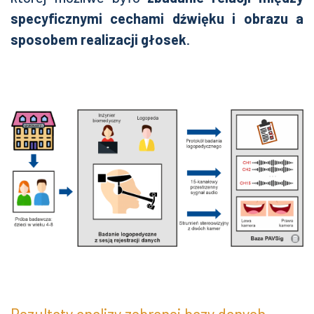
specyficznymi cechami dźwięku i obrazu a
sposobem realizacji głosek
.