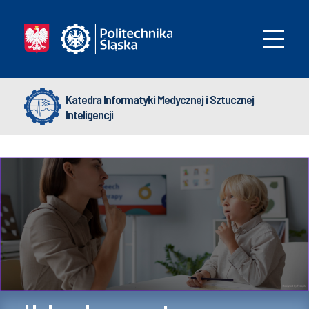
Katedra Informatyki Medycznej i Sztucznej
Inteligencji