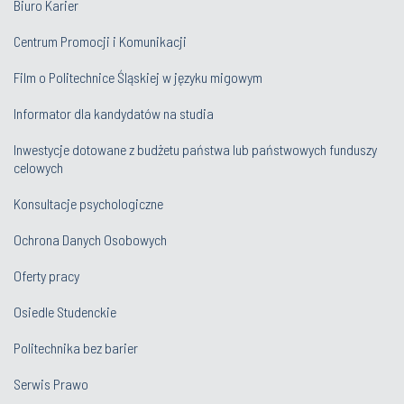
Biuro Karier
Centrum Promocji i Komunikacji
Film o Politechnice Śląskiej w języku migowym
Informator dla kandydatów na studia
Inwestycje dotowane z budżetu państwa lub państwowych funduszy
celowych
Konsultacje psychologiczne
Ochrona Danych Osobowych
Oferty pracy
Osiedle Studenckie
Politechnika bez barier
Serwis Prawo