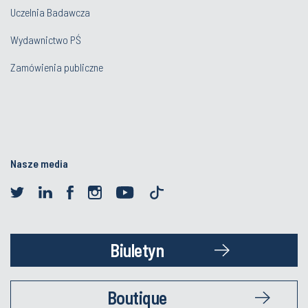
Uczelnia Badawcza
Wydawnictwo PŚ
Zamówienia publiczne
Nasze media
Biuletyn
Boutique