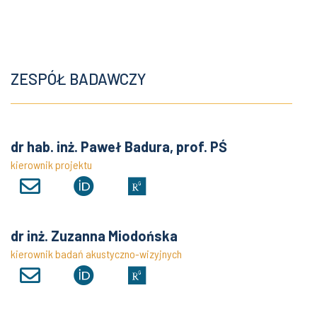
ZESPÓŁ BADAWCZY
dr hab. inż. Paweł Badura, prof. PŚ
kierownik projektu
dr inż. Zuzanna Miodońska
kierownik badań akustyczno-wizyjnych