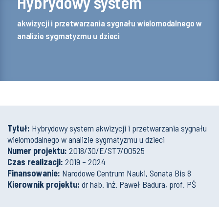
Hybrydowy system
akwizycji i przetwarzania sygnału wielomodalnego w
analizie sygmatyzmu u dzieci
Tytuł:
Hybrydowy system akwizycji i przetwarzania sygnału
wielomodalnego w analizie sygmatyzmu u dzieci
Numer projektu:
2018/30/E/ST7/00525
Czas realizacji:
2019 – 2024
Finansowanie:
Narodowe Centrum Nauki, Sonata Bis 8
Kierownik projektu:
dr hab. inż. Paweł Badura, prof. PŚ