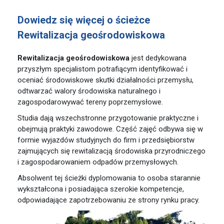
Dowiedz się więcej o ścieżce
Rewitalizacja geośrodowiskowa
Rewitalizacja geośrodowiskowa
jest dedykowana
przyszłym specjalistom potrafiącym identyfikować i
oceniać środowiskowe skutki działalności przemysłu,
odtwarzać walory środowiska naturalnego i
zagospodarowywać tereny poprzemysłowe.
Studia dają wszechstronne przygotowanie praktyczne i
obejmują praktyki zawodowe. Część zajęć odbywa się w
formie wyjazdów studyjnych do firm i przedsiębiorstw
zajmujących się rewitalizacją środowiska przyrodniczego
i zagospodarowaniem odpadów przemysłowych.
Absolwent tej ścieżki dyplomowania to osoba starannie
wykształcona i posiadająca szerokie kompetencje,
odpowiadające zapotrzebowaniu ze strony rynku pracy.