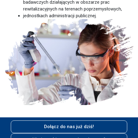
badawczych działających w obszarze prac
rewitalizacyjnych na terenach poprzemysłowych,
jednostkach administracji publicznej.
Dołącz do nas już dziś!