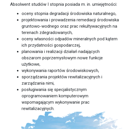
Absolwent studiów I stopnia posiada m. in. umiejętności:
oceny stopnia degradacji środowiska naturalnego,
projektowania i prowadzenia remediacji środowiska
gruntowo-wodnego oraz prac rekultywacyjnych na
terenach zdegradowanych,
oceny własności odpadów mineralnych pod kątem
ich przydatności gospodarczej,
planowania i realizacji działań nadających
obszarom poprzemysłowym nowe funkcje
użytkowe,
wykonywania raportów środowiskowych,
sporządzania projektów rewitalizacyjnych i
zarządzania nimi,
posługiwania się specjalistycznym
oprogramowaniem komputerowym
wspomagającym wykonywanie prac
rewitalizacyjnych.