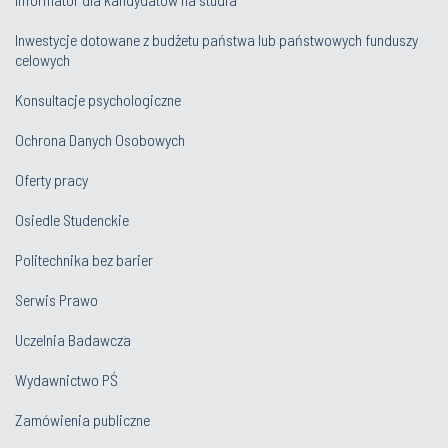
Inwestycje dotowane z budżetu państwa lub państwowych funduszy
celowych
Konsultacje psychologiczne
Ochrona Danych Osobowych
Oferty pracy
Osiedle Studenckie
Politechnika bez barier
Serwis Prawo
Uczelnia Badawcza
Wydawnictwo PŚ
Zamówienia publiczne