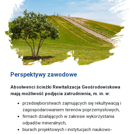
Perspektywy zawodowe
Absolwenci ścieżki Rewitalizacja Geośrodowiskowa
mają możliwość podjęcia zatrudnienia, m. in. w:
przedsiębiorstwach zajmujących się rekultywacją i
zagospodarowaniem terenów poprzemysłowych,
firmach działających w zakresie wykorzystania
odpadów mineralnych,
biurach projektowych i instytucjach naukowo-