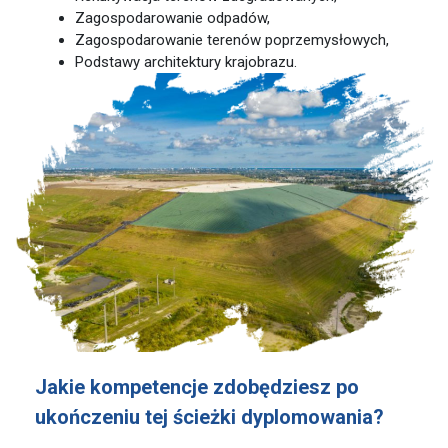
Zagospodarowanie odpadów,
Zagospodarowanie terenów poprzemysłowych,
Podstawy architektury krajobrazu.
Jakie kompetencje zdobędziesz po
ukończeniu tej ścieżki dyplomowania?