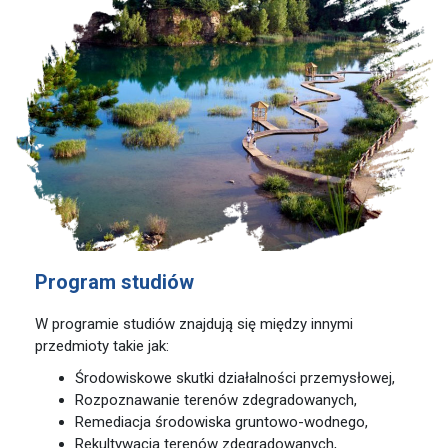
Program studiów
W programie studiów znajdują się między innymi
przedmioty takie jak:
Środowiskowe skutki działalności przemysłowej,
Rozpoznawanie terenów zdegradowanych,
Remediacja środowiska gruntowo-wodnego,
Rekultywacja terenów zdegradowanych,