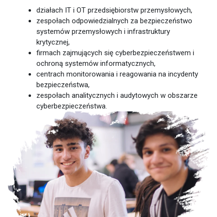
działach IT i OT przedsiębiorstw przemysłowych,
zespołach odpowiedzialnych za bezpieczeństwo
systemów przemysłowych i infrastruktury
krytycznej,
firmach zajmujących się cyberbezpieczeństwem i
ochroną systemów informatycznych,
centrach monitorowania i reagowania na incydenty
bezpieczeństwa,
zespołach analitycznych i audytowych w obszarze
cyberbezpieczeństwa.