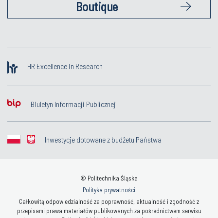
Boutique
HR Excellence in Research
Biuletyn Informacji Publicznej
Inwestycje dotowane z budżetu Państwa
© Politechnika Śląska
Polityka prywatności
Całkowitą odpowiedzialność za poprawność, aktualność i zgodność z
przepisami prawa materiałów publikowanych za pośrednictwem serwisu