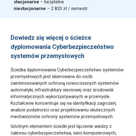
stacjonarne
– bezpłatne
niestacjonarne
– 2 820 zł / semestr
Dowiedz się więcej o ścieżce
dyplomowania Cyberbezpieczeństwo
systemów przemysłowych
Ścieżka dyplomowania Cyberbezpieczeństwo systemów
przemysłowych jest skierowana do osób
zainteresowanych ochroną nowoczesnych systemów
automatyki, infrastruktury sieciowej oraz środowisk
informatycznych wykorzystywanych w przemyśle.
Kształcenie koncentruje się na identyfikacji zagrożeń,
analizie podatności oraz projektowaniu skutecznych
mechanizmów ochrony systemów przemysłowych.
Istotnym elementem ścieżki jest łączenie wiedzy z
zakresu cyberbezpieczeństwa, sieci komputerowych,