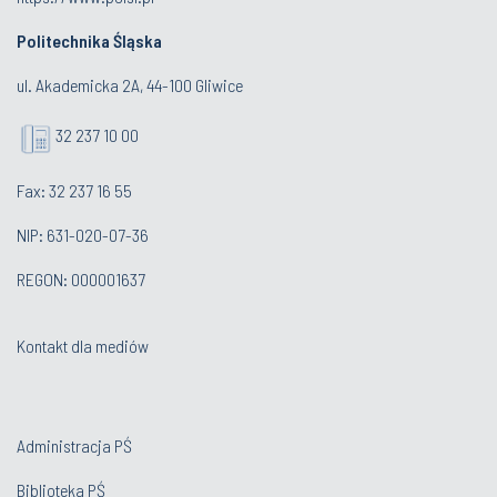
Politechnika Śląska
ul. Akademicka 2A, 44-100 Gliwice
32 237 10 00
Fax: 32 237 16 55
NIP: 631-020-07-36
REGON: 000001637
Kontakt dla mediów
Administracja PŚ
Biblioteka PŚ