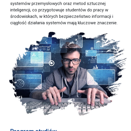
systemów przemysłowych oraz metod sztucznej
inteligencji, co przygotowuje studentów do pracy w
środowiskach, w których bezpieczeństwo informacji i
ciągłość działania systemów mają kluczowe znaczenie.