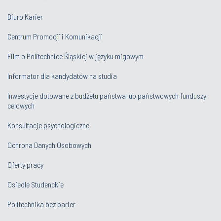
Biuro Karier
Centrum Promocji i Komunikacji
Film o Politechnice Śląskiej w języku migowym
Informator dla kandydatów na studia
Inwestycje dotowane z budżetu państwa lub państwowych funduszy
celowych
Konsultacje psychologiczne
Ochrona Danych Osobowych
Oferty pracy
Osiedle Studenckie
Politechnika bez barier