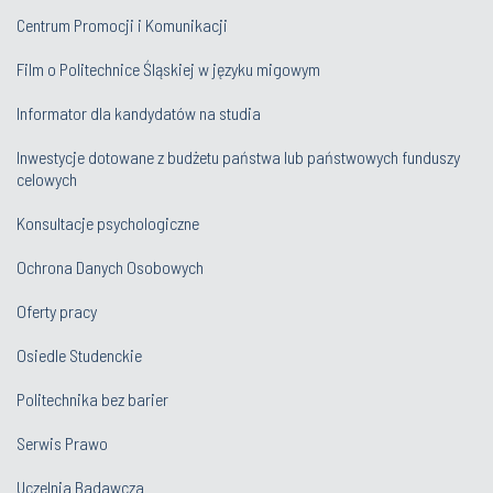
Centrum Promocji i Komunikacji
Film o Politechnice Śląskiej w języku migowym
Informator dla kandydatów na studia
Inwestycje dotowane z budżetu państwa lub państwowych funduszy
celowych
Konsultacje psychologiczne
Ochrona Danych Osobowych
Oferty pracy
Osiedle Studenckie
Politechnika bez barier
Serwis Prawo
Uczelnia Badawcza