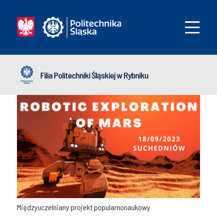
Filia Politechniki Śląskiej w Rybniku
Międzyuczelniany projekt popularnonaukowy