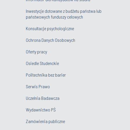
Inwestycje dotowane z budżetu państwa lub
państwowych funduszy celowych
Konsultacje psychologiczne
Ochrona Danych Osobowych
Oferty pracy
Osiedle Studenckie
Politechnika bez barier
Serwis Prawo
Uczelnia Badawcza
Wydawnictwo PŚ
Zamówienia publiczne