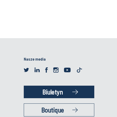
Nasze media
Biuletyn
Boutique