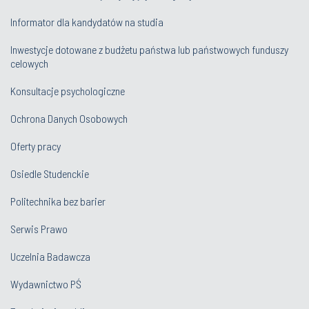
Informator dla kandydatów na studia
Inwestycje dotowane z budżetu państwa lub państwowych funduszy
celowych
Konsultacje psychologiczne
Ochrona Danych Osobowych
Oferty pracy
Osiedle Studenckie
Politechnika bez barier
Serwis Prawo
Uczelnia Badawcza
Wydawnictwo PŚ