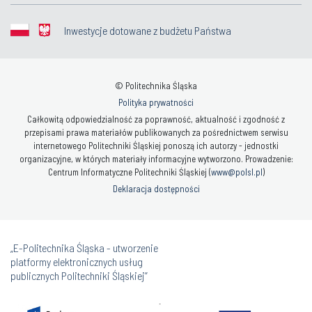
Inwestycje dotowane z budżetu Państwa
© Politechnika Śląska
Polityka prywatności
Całkowitą odpowiedzialność za poprawność, aktualność i zgodność z
przepisami prawa materiałów publikowanych za pośrednictwem serwisu
internetowego Politechniki Śląskiej ponoszą ich autorzy - jednostki
organizacyjne, w których materiały informacyjne wytworzono. Prowadzenie:
Centrum Informatyczne Politechniki Śląskiej (
www@polsl.pl
)
Deklaracja dostępności
„E-Politechnika Śląska - utworzenie
platformy elektronicznych usług
publicznych Politechniki Śląskiej”