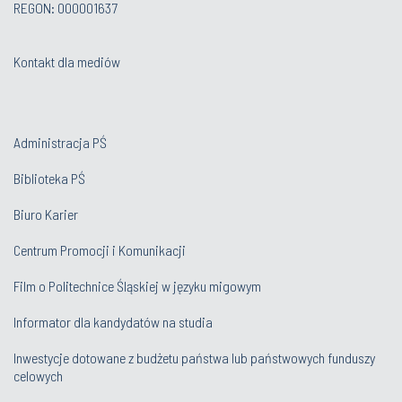
REGON: 000001637
Kontakt dla mediów
Administracja PŚ
Biblioteka PŚ
Biuro Karier
Centrum Promocji i Komunikacji
Film o Politechnice Śląskiej w języku migowym
Informator dla kandydatów na studia
Inwestycje dotowane z budżetu państwa lub państwowych funduszy
celowych