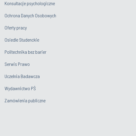
Konsultacje psychologiczne
Ochrona Danych Osobowych
Oferty pracy
Osiedle Studenckie
Politechnika bez barier
Serwis Prawo
Uczelnia Badawcza
Wydawnictwo PŚ
Zamówienia publiczne