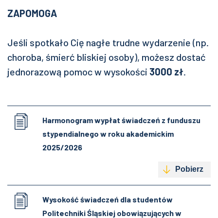
ZAPOMOGA
Jeśli spotkało Cię nagłe trudne wydarzenie (np.
choroba, śmierć bliskiej osoby), możesz dostać
jednorazową pomoc w wysokości
3000 zł
.
Harmonogram wypłat świadczeń z funduszu
stypendialnego w roku akademickim
2025/2026
Pobierz
Wysokość świadczeń dla studentów
Politechniki Śląskiej obowiązujących w