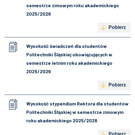
semestrze zimowym roku akademickiego
2025/2026
Pobierz
Wysokość świadczeń dla studentów
Politechniki Śląskiej obowiązujących w
semestrze letnim roku akademickiego
2025/2026
Pobierz
Wysokość stypendium Rektora dla studentów
Politechniki Śląskiej w semestrze zimowym
roku akademickiego 2025/2026
Pobierz