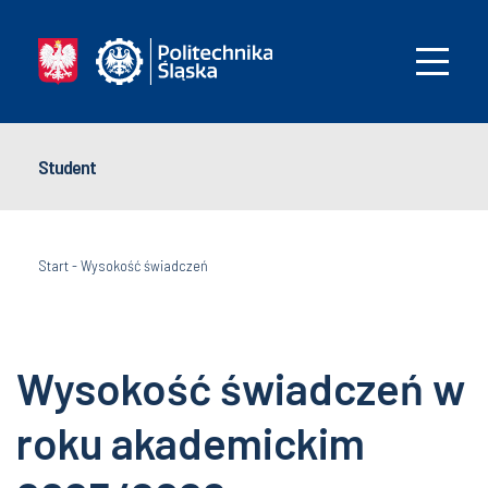
Student
Start
-
Wysokość świadczeń
Wysokość świadczeń w
roku akademickim