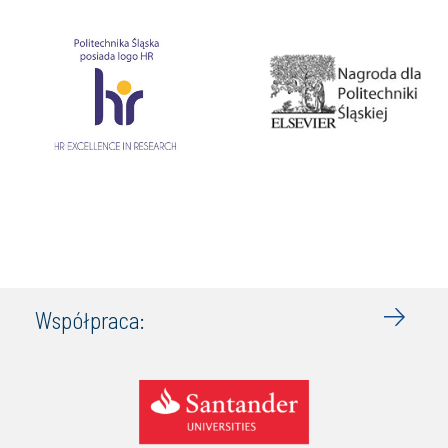
Współpraca: