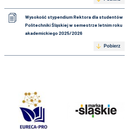
Wysokość stypendium Rektora dla studentów
Politechniki Śląskiej w semestrze letnim roku
akademickiego 2025/2026
Pobierz