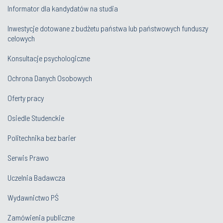
Informator dla kandydatów na studia
Inwestycje dotowane z budżetu państwa lub państwowych funduszy
celowych
Konsultacje psychologiczne
Ochrona Danych Osobowych
Oferty pracy
Osiedle Studenckie
Politechnika bez barier
Serwis Prawo
Uczelnia Badawcza
Wydawnictwo PŚ
Zamówienia publiczne