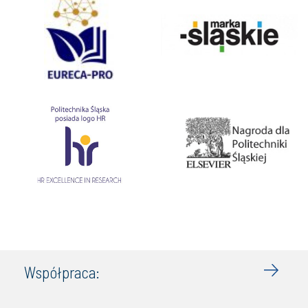
Współpraca: