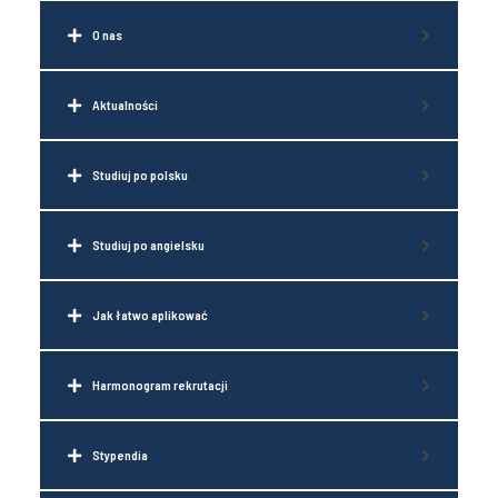
O nas
Aktualności
Studiuj po polsku
Studiuj po angielsku
Jak łatwo aplikować
Harmonogram rekrutacji
Stypendia