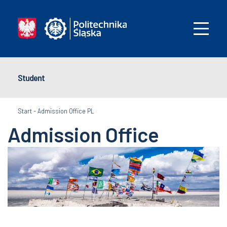
Student
Start
-
Admission Office PL
Admission Office