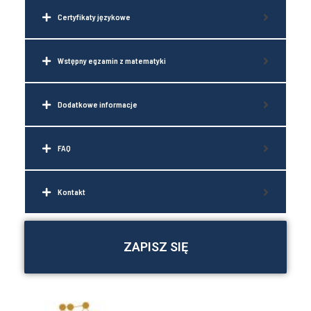
Certyfikaty językowe
Wstępny egzamin z matematyki
Dodatkowe informacje
FAQ
Kontakt
ZAPISZ SIĘ