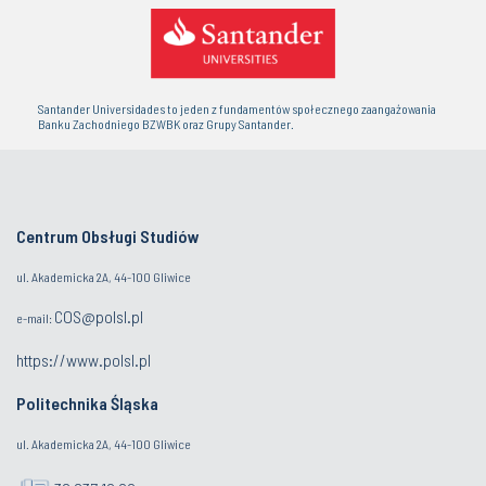
Santander Universidades to jeden z fundamentów społecznego zaangażowania
Banku Zachodniego BZWBK oraz Grupy Santander.
Centrum Obsługi Studiów
ul. Akademicka 2A, 44-100 Gliwice
COS@polsl.pl
e-mail:
https://www.polsl.pl
Politechnika Śląska
ul. Akademicka 2A, 44-100 Gliwice