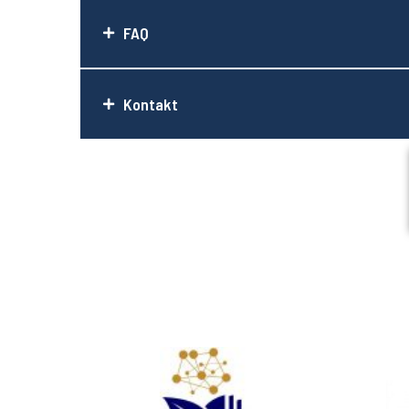
FAQ
Kontakt