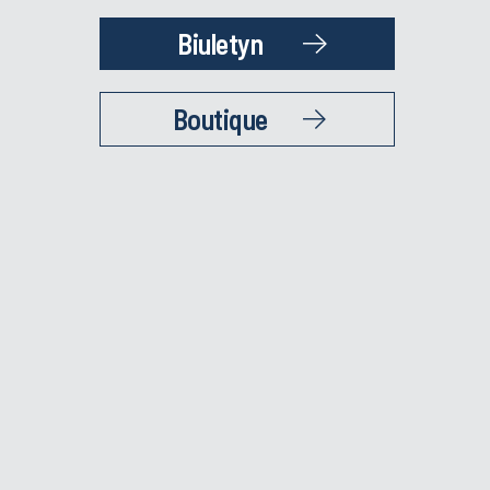
Biuletyn
Boutique