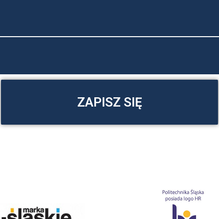
ZAPISZ SIĘ