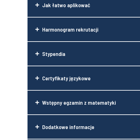
Jak łatwo aplikować
Harmonogram rekrutacji
Stypendia
Certyfikaty językowe
Wstępny egzamin z matematyki
Dodatkowe informacje