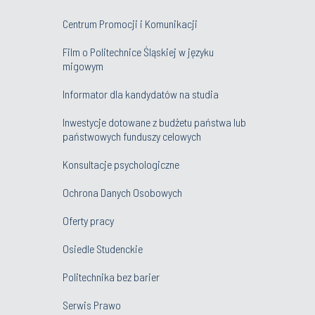
Centrum Promocji i Komunikacji
Film o Politechnice Śląskiej w języku
migowym
Informator dla kandydatów na studia
Inwestycje dotowane z budżetu państwa lub
państwowych funduszy celowych
Konsultacje psychologiczne
Ochrona Danych Osobowych
Oferty pracy
Osiedle Studenckie
Politechnika bez barier
Serwis Prawo