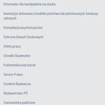
Informator dla kandydatów na studia
Inwestycje dotowane z budżetu państwa lub państwowych funduszy
celowych
Konsultacje psychologiczne
Ochrona Danych Osobowych
Oferty pracy
Osiedle Studenckie
Politechnika bez barier
Serwis Prawo
Uczelnia Badawcza
Wydawnictwo PŚ
Zamówienia publiczne