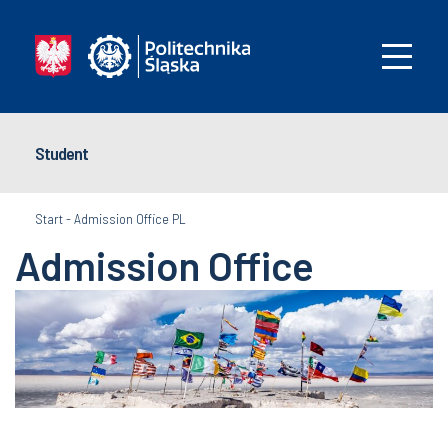
Student
Start
-
Admission Office PL
Admission Office