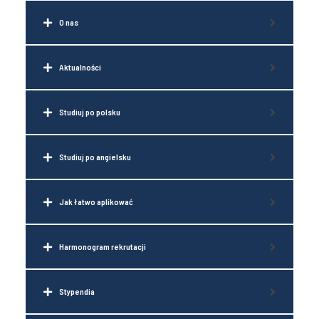
O nas
Aktualności
Studiuj po polsku
Studiuj po angielsku
Jak łatwo aplikować
Harmonogram rekrutacji
Stypendia