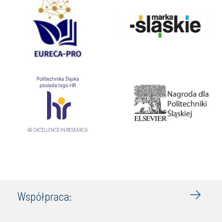
Współpraca: