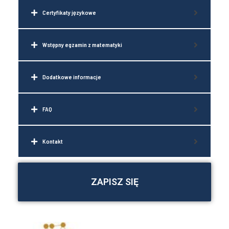
Certyfikaty językowe
Wstępny egzamin z matematyki
Dodatkowe informacje
FAQ
Kontakt
ZAPISZ SIĘ