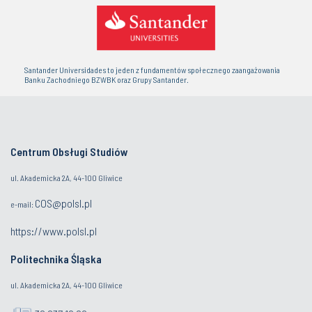
Santander Universidades to jeden z fundamentów społecznego zaangażowania
Banku Zachodniego BZWBK oraz Grupy Santander.
Centrum Obsługi Studiów
ul. Akademicka 2A, 44-100 Gliwice
COS@polsl.pl
e-mail:
https://www.polsl.pl
Politechnika Śląska
ul. Akademicka 2A, 44-100 Gliwice