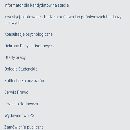
Informator dla kandydatów na studia
Inwestycje dotowane z budżetu państwa lub państwowych funduszy
celowych
Konsultacje psychologiczne
Ochrona Danych Osobowych
Oferty pracy
Osiedle Studenckie
Politechnika bez barier
Serwis Prawo
Uczelnia Badawcza
Wydawnictwo PŚ
Zamówienia publiczne