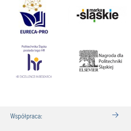
Współpraca: