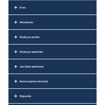
O nas
Aktualności
Studiuj po polsku
Studiuj po angielsku
Jak łatwo aplikować
Harmonogram rekrutacji
Stypendia