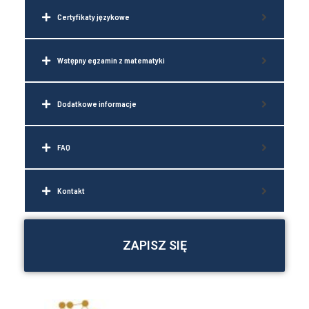
Certyfikaty językowe
Wstępny egzamin z matematyki
Dodatkowe informacje
FAQ
Kontakt
ZAPISZ SIĘ