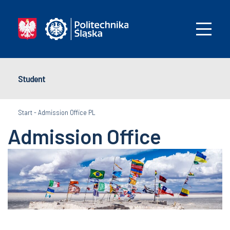
Student
Start
-
Admission Office PL
Admission Office