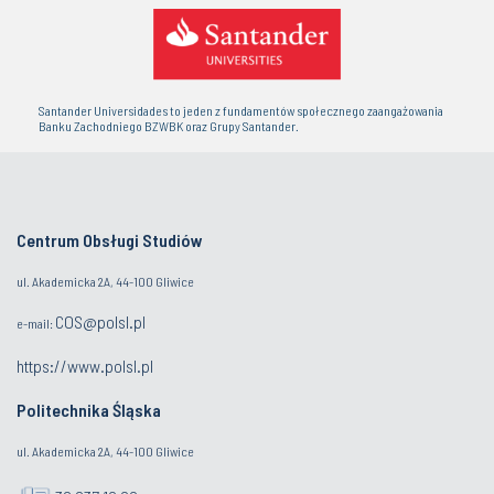
Santander Universidades to jeden z fundamentów społecznego zaangażowania
Banku Zachodniego BZWBK oraz Grupy Santander.
Centrum Obsługi Studiów
ul. Akademicka 2A, 44-100 Gliwice
COS@polsl.pl
e-mail:
https://www.polsl.pl
Politechnika Śląska
ul. Akademicka 2A, 44-100 Gliwice