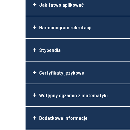
Jak łatwo aplikować
Harmonogram rekrutacji
Stypendia
Certyfikaty językowe
Wstępny egzamin z matematyki
Dodatkowe informacje