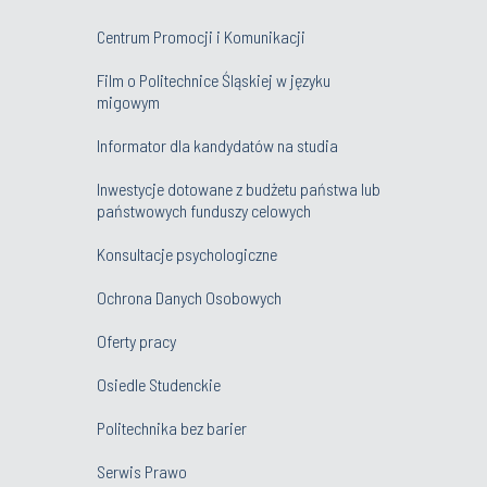
Centrum Promocji i Komunikacji
Film o Politechnice Śląskiej w języku
migowym
Informator dla kandydatów na studia
Inwestycje dotowane z budżetu państwa lub
państwowych funduszy celowych
Konsultacje psychologiczne
Ochrona Danych Osobowych
Oferty pracy
Osiedle Studenckie
Politechnika bez barier
Serwis Prawo