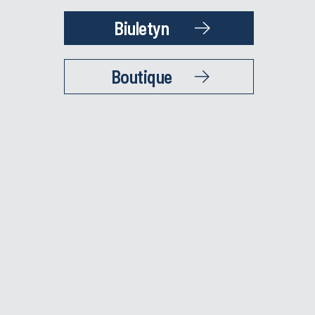
Biuletyn
Boutique