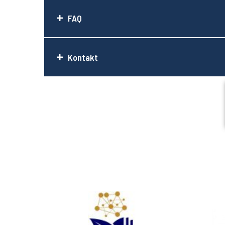
FAQ
Kontakt