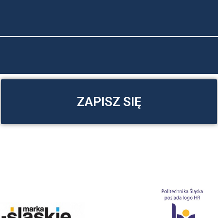
ZAPISZ SIĘ