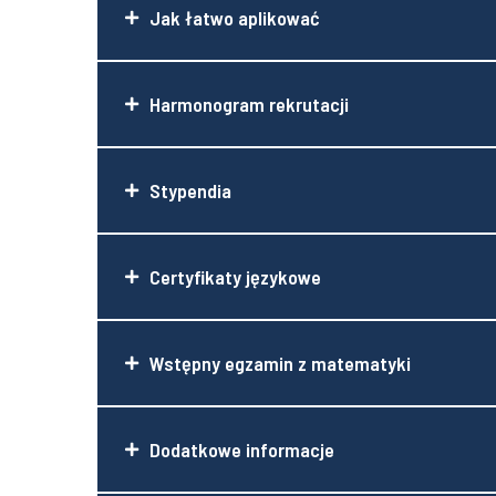
Jak łatwo aplikować
Harmonogram rekrutacji
Stypendia
Certyfikaty językowe
Wstępny egzamin z matematyki
Dodatkowe informacje