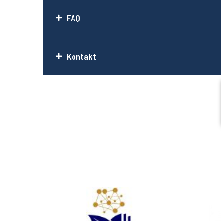
FAQ
Kontakt