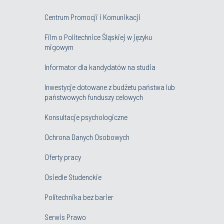
Centrum Promocji i Komunikacji
Film o Politechnice Śląskiej w języku
migowym
Informator dla kandydatów na studia
Inwestycje dotowane z budżetu państwa lub
państwowych funduszy celowych
Konsultacje psychologiczne
Ochrona Danych Osobowych
Oferty pracy
Osiedle Studenckie
Politechnika bez barier
Serwis Prawo