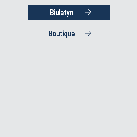
Biuletyn
Boutique