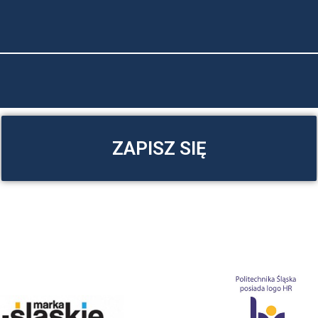
ZAPISZ SIĘ