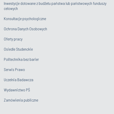
Inwestycje dotowane z budżetu państwa lub państwowych funduszy
celowych
Konsultacje psychologiczne
Ochrona Danych Osobowych
Oferty pracy
Osiedle Studenckie
Politechnika bez barier
Serwis Prawo
Uczelnia Badawcza
Wydawnictwo PŚ
Zamówienia publiczne