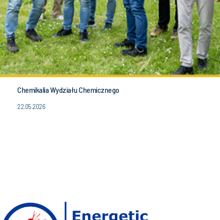
Chemikalia Wydziału Chemicznego
22.05.2026