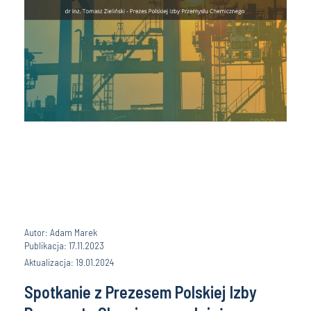
Autor: Adam Marek
Publikacja: 17.11.2023
Aktualizacja: 19.01.2024
Spotkanie z Prezesem Polskiej Izby