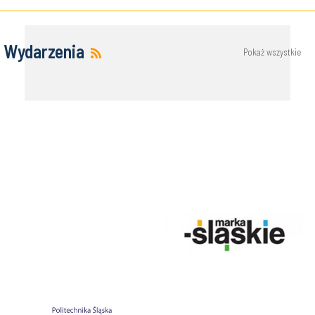
Wydarzenia
Pokaż wszystkie