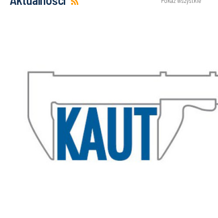
Pokaż wszystkie