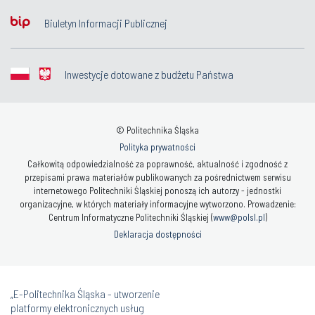
Biuletyn Informacji Publicznej
Inwestycje dotowane z budżetu Państwa
© Politechnika Śląska
Polityka prywatności
Całkowitą odpowiedzialność za poprawność, aktualność i zgodność z
przepisami prawa materiałów publikowanych za pośrednictwem serwisu
internetowego Politechniki Śląskiej ponoszą ich autorzy - jednostki
organizacyjne, w których materiały informacyjne wytworzono. Prowadzenie:
Centrum Informatyczne Politechniki Śląskiej (
www@polsl.pl
)
Deklaracja dostępności
„E-Politechnika Śląska - utworzenie
platformy elektronicznych usług