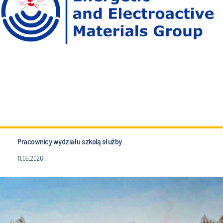
Pracownicy wydziału szkolą służby
11.05.2026