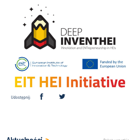
Udostępnij:
Aktualności