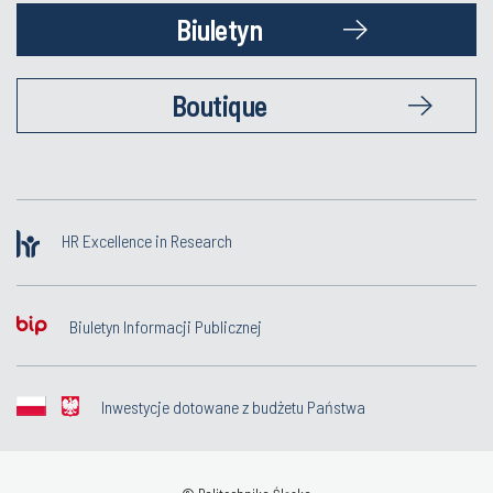
Biuletyn
Boutique
HR Excellence in Research
Biuletyn Informacji Publicznej
Inwestycje dotowane z budżetu Państwa