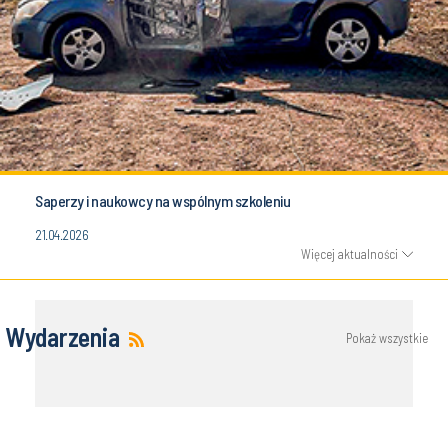
Saperzy i naukowcy na wspólnym szkoleniu
21.04.2026
Więcej aktualności
Wydarzenia
Pokaż wszystkie