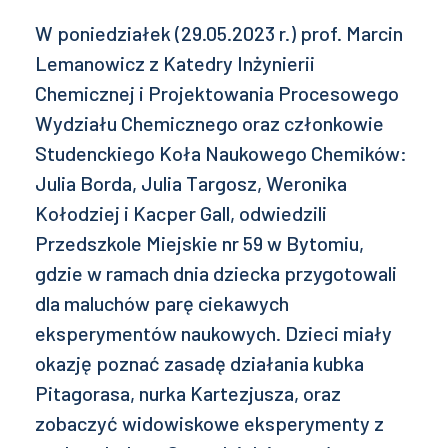
W poniedziałek (29.05.2023 r.) prof. Marcin
Lemanowicz z Katedry Inżynierii
Chemicznej i Projektowania Procesowego
Wydziału Chemicznego oraz członkowie
Studenckiego Koła Naukowego Chemików:
Julia Borda, Julia Targosz, Weronika
Kołodziej i Kacper Gall, odwiedzili
Przedszkole Miejskie nr 59 w Bytomiu,
gdzie w ramach dnia dziecka przygotowali
dla maluchów parę ciekawych
eksperymentów naukowych. Dzieci miały
okazję poznać zasadę działania kubka
Pitagorasa, nurka Kartezjusza, oraz
zobaczyć widowiskowe eksperymenty z