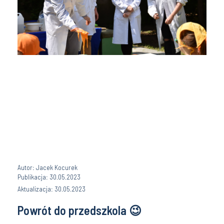
Autor: Jacek Kocurek
Publikacja: 30.05.2023
Aktualizacja: 30.05.2023
Powrót do przedszkola 😉