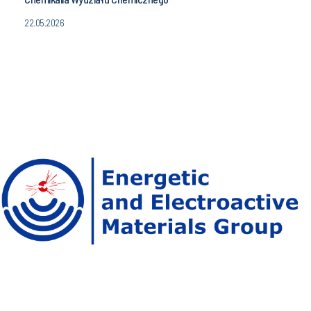
22.05.2026