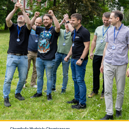
Chemikalia Wydziału Chemicznego