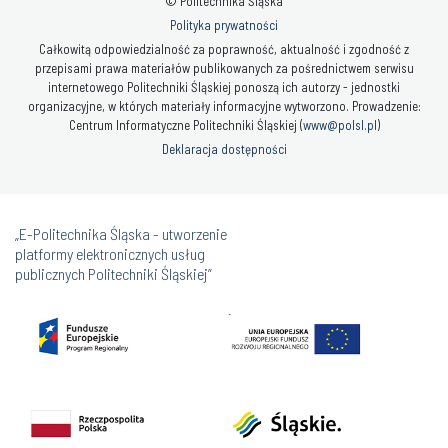
© Politechnika Śląska
Polityka prywatności
Całkowitą odpowiedzialność za poprawność, aktualność i zgodność z
przepisami prawa materiałów publikowanych za pośrednictwem serwisu
internetowego Politechniki Śląskiej ponoszą ich autorzy - jednostki
organizacyjne, w których materiały informacyjne wytworzono. Prowadzenie:
Centrum Informatyczne Politechniki Śląskiej (
www@polsl.pl
)
Deklaracja dostępności
„E-Politechnika Śląska - utworzenie
platformy elektronicznych usług
publicznych Politechniki Śląskiej”