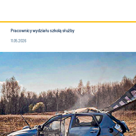
Pracownicy wydziału szkolą służby
11.05.2026