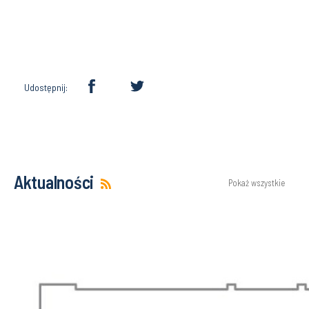
Udostępnij:
Aktualności
Pokaż wszystkie