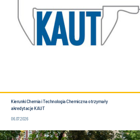
Kierunki Chemia i Technologia Chemiczna otrzymały
akredytacje KAUT
06.07.2026