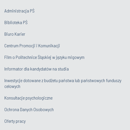
Administracja PŚ
Biblioteka PŚ
Biuro Karier
Centrum Promocji i Komunikacji
Film o Politechnice Śląskiej w języku migowym
Informator dla kandydatów na studia
Inwestycje dotowane z budżetu państwa lub państwowych funduszy
celowych
Konsultacje psychologiczne
Ochrona Danych Osobowych
Oferty pracy