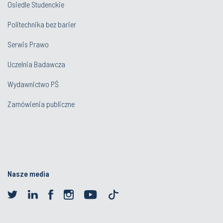
Osiedle Studenckie
Politechnika bez barier
Serwis Prawo
Uczelnia Badawcza
Wydawnictwo PŚ
Zamówienia publiczne
Nasze media