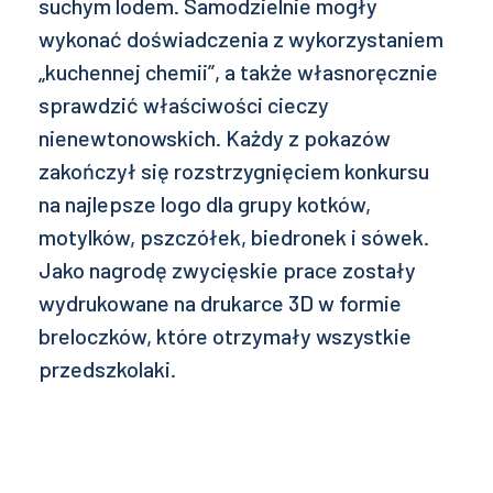
suchym lodem. Samodzielnie mogły
wykonać doświadczenia z wykorzystaniem
„kuchennej chemii”, a także własnoręcznie
sprawdzić właściwości cieczy
nienewtonowskich. Każdy z pokazów
zakończył się rozstrzygnięciem konkursu
na najlepsze logo dla grupy kotków,
motylków, pszczółek, biedronek i sówek.
Jako nagrodę zwycięskie prace zostały
wydrukowane na drukarce 3D w formie
breloczków, które otrzymały wszystkie
przedszkolaki.