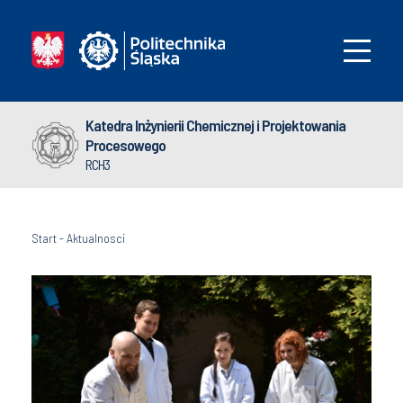
Katedra Inżynierii Chemicznej i Projektowania
Procesowego
RCH3
Start
-
Aktualnosci