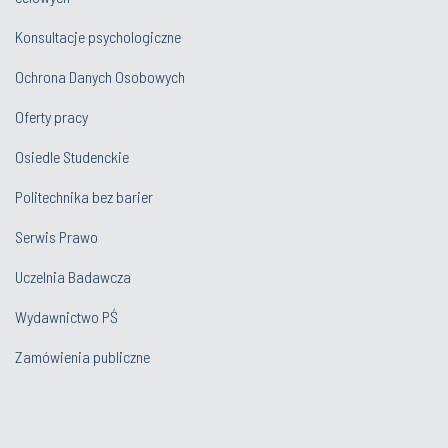
Konsultacje psychologiczne
Ochrona Danych Osobowych
Oferty pracy
Osiedle Studenckie
Politechnika bez barier
Serwis Prawo
Uczelnia Badawcza
Wydawnictwo PŚ
Zamówienia publiczne