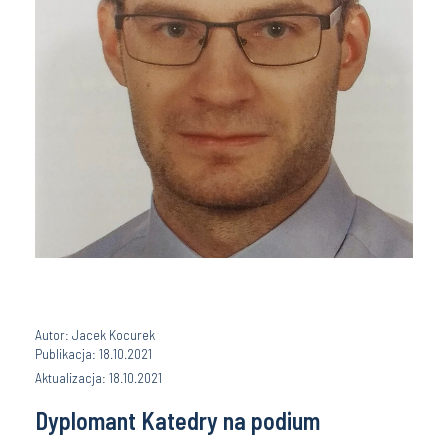
Autor: Jacek Kocurek
Publikacja: 18.10.2021
Aktualizacja: 18.10.2021
Dyplomant Katedry na podium