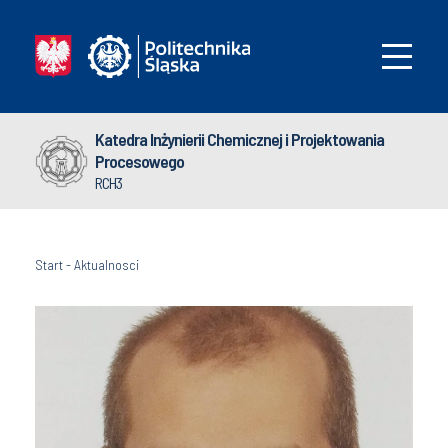
Katedra Inżynierii Chemicznej i Projektowania
Procesowego
RCH3
Start
-
Aktualnosci