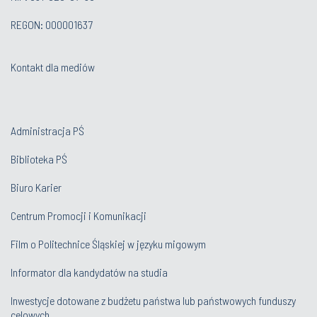
REGON: 000001637
Kontakt dla mediów
Administracja PŚ
Biblioteka PŚ
Biuro Karier
Centrum Promocji i Komunikacji
Film o Politechnice Śląskiej w języku migowym
Informator dla kandydatów na studia
Inwestycje dotowane z budżetu państwa lub państwowych funduszy
celowych