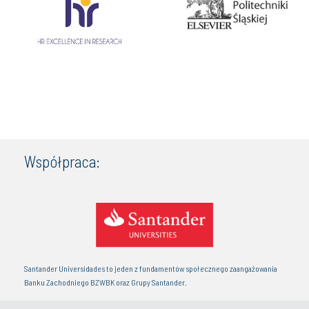
Współpraca:
Santander Universidades to jeden z fundamentów społecznego zaangażowania
Banku Zachodniego BZWBK oraz Grupy Santander.