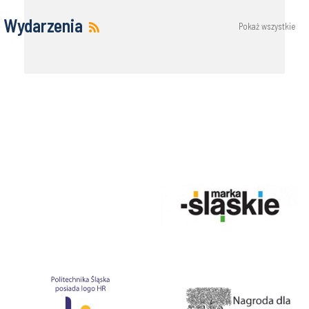
Wydarzenia
Pokaż wszystkie