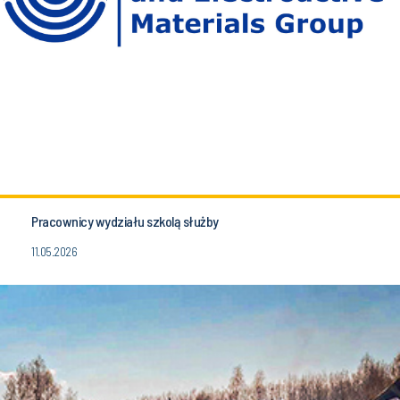
Pracownicy wydziału szkolą służby
11.05.2026