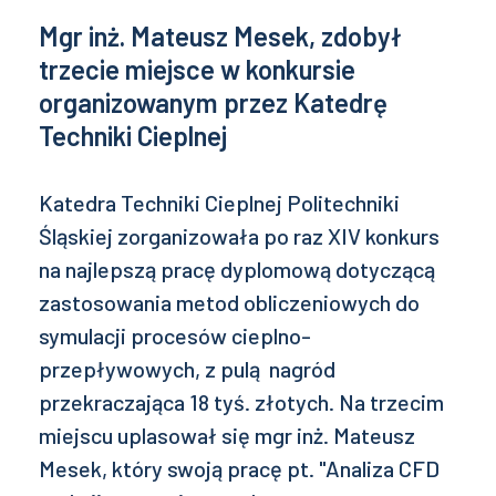
Mgr inż. Mateusz Mesek, zdobył
trzecie miejsce w konkursie
organizowanym przez Katedrę
Techniki Cieplnej
Katedra Techniki Cieplnej Politechniki
Śląskiej zorganizowała po raz XIV konkurs
na najlepszą pracę dyplomową dotyczącą
zastosowania metod obliczeniowych do
symulacji procesów cieplno-
przepływowych, z pulą nagród
przekraczająca 18 tyś. złotych. Na trzecim
miejscu uplasował się mgr inż. Mateusz
Mesek, który swoją pracę pt. "Analiza CFD