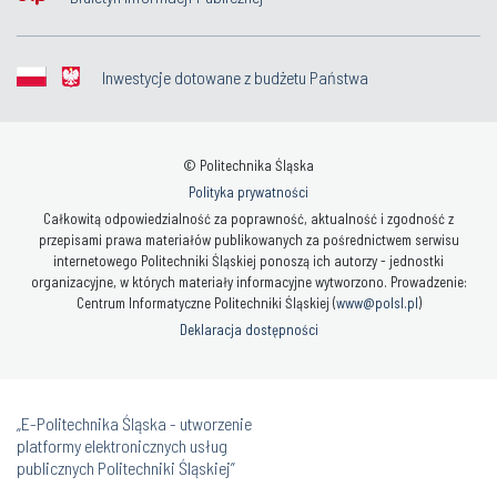
Inwestycje dotowane z budżetu Państwa
© Politechnika Śląska
Polityka prywatności
Całkowitą odpowiedzialność za poprawność, aktualność i zgodność z
przepisami prawa materiałów publikowanych za pośrednictwem serwisu
internetowego Politechniki Śląskiej ponoszą ich autorzy - jednostki
organizacyjne, w których materiały informacyjne wytworzono. Prowadzenie:
Centrum Informatyczne Politechniki Śląskiej (
www@polsl.pl
)
Deklaracja dostępności
„E-Politechnika Śląska - utworzenie
platformy elektronicznych usług
publicznych Politechniki Śląskiej”