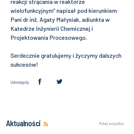
reakcji strącania w reaktorze
wielofunkcyjnym" napisał pod kierunkiem
Pani dr inż. Agaty Małysiak, adiunkta w
Katedrze Inżynierii Chemicznej i
Projektowania Procesowego.
Serdecznie gratulujemy i życzymy dalszych
sukcesów!
Udostępnij:
Aktualności
Pokaż wszystkie