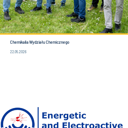
Chemikalia Wydziału Chemicznego
22.05.2026