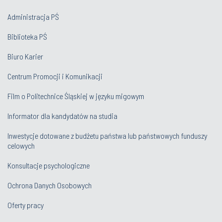
Administracja PŚ
Biblioteka PŚ
Biuro Karier
Centrum Promocji i Komunikacji
Film o Politechnice Śląskiej w języku migowym
Informator dla kandydatów na studia
Inwestycje dotowane z budżetu państwa lub państwowych funduszy
celowych
Konsultacje psychologiczne
Ochrona Danych Osobowych
Oferty pracy