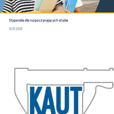
Stypendia dla rozpoczynających studia
10.07.2026