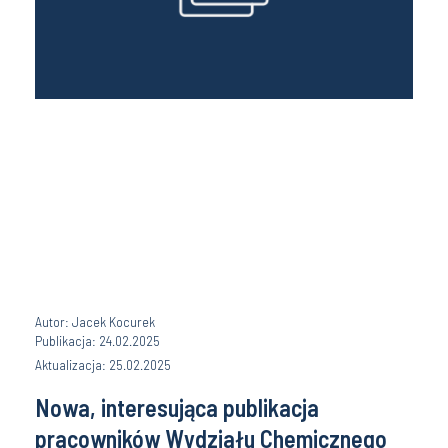
Autor: Jacek Kocurek
Publikacja: 24.02.2025
Aktualizacja: 25.02.2025
Nowa, interesująca publikacja
pracowników Wydziału Chemicznego