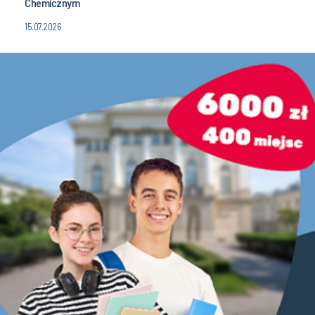
Chemicznym
15.07.2026