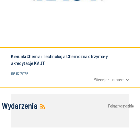
Kierunki Chemia i Technologia Chemiczna otrzymały
akredytacje KAUT
06.07.2026
Więcej aktualności
Wydarzenia
Pokaż wszystkie