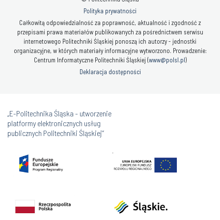
Polityka prywatności
Całkowitą odpowiedzialność za poprawność, aktualność i zgodność z
przepisami prawa materiałów publikowanych za pośrednictwem serwisu
internetowego Politechniki Śląskiej ponoszą ich autorzy - jednostki
organizacyjne, w których materiały informacyjne wytworzono. Prowadzenie:
Centrum Informatyczne Politechniki Śląskiej (
www@polsl.pl
)
Deklaracja dostępności
„E-Politechnika Śląska - utworzenie
platformy elektronicznych usług
publicznych Politechniki Śląskiej”