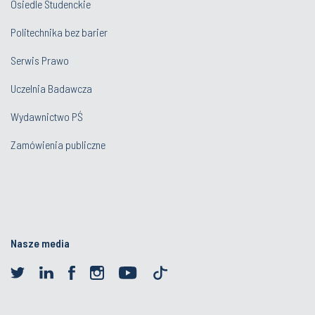
Osiedle Studenckie
Politechnika bez barier
Serwis Prawo
Uczelnia Badawcza
Wydawnictwo PŚ
Zamówienia publiczne
Nasze media