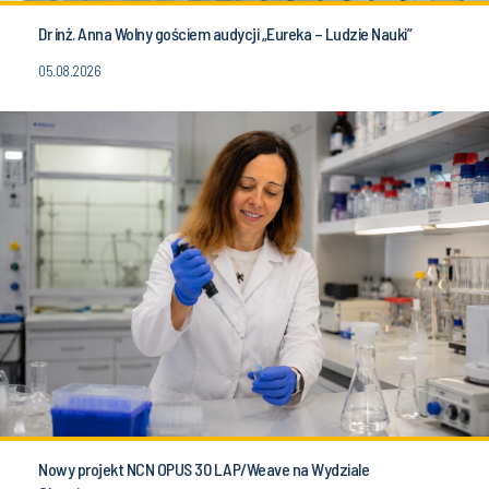
Dr inż. Anna Wolny gościem audycji „Eureka – Ludzie Nauki”
05.08.2026
Nowy projekt NCN OPUS 30 LAP/Weave na Wydziale