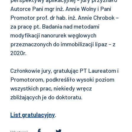
Autorce Pani mgr inż. Annie Wolny i Pani
Promotor prof. dr hab. inż. Annie Chrobok –
za pracę pt. Badania nad metodami
modyfikacji nanorurek węglowych
przeznaczonych do immobilizacji lipaz – z
2020r.
Członkowie jury, gratulując PT Laureatom i
Promotorom, podkreśliło wysoki poziom
wszystkich prac, niekiedy wręcz
zbliżających je do doktoratu.
List gratulacyjny
.