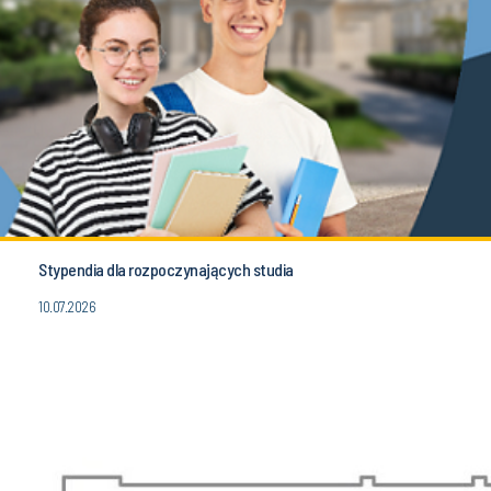
Stypendia dla rozpoczynających studia
10.07.2026