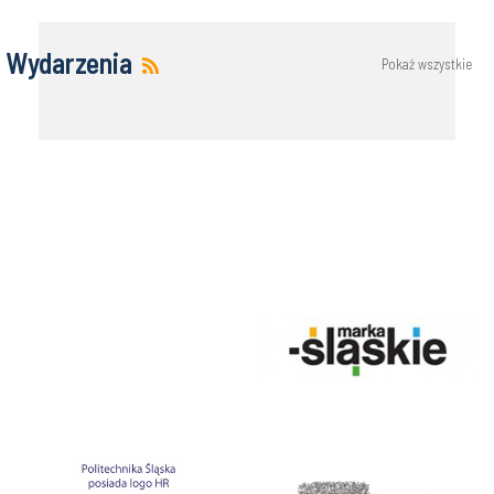
Wydarzenia
Pokaż wszystkie