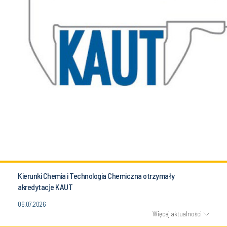
Kierunki Chemia i Technologia Chemiczna otrzymały
akredytacje KAUT
06.07.2026
Więcej aktualności