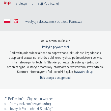
Biuletyn Informacji Publicznej
Inwestycje dotowane z budżetu Państwa
© Politechnika Śląska
Polityka prywatności
Całkowitą odpowiedzialność za poprawność, aktualność i zgodność z
przepisami prawa materiałów publikowanych za pośrednictwem serwisu
internetowego Politechniki Śląskiej ponoszą ich autorzy - jednostki
organizacyjne, w których materiały informacyjne wytworzono. Prowadzenie:
Centrum Informatyczne Politechniki Śląskiej (
www@polsl.pl
)
Deklaracja dostępności
„E-Politechnika Śląska - utworzenie
platformy elektronicznych usług
publicznych Politechniki Śląskiej”