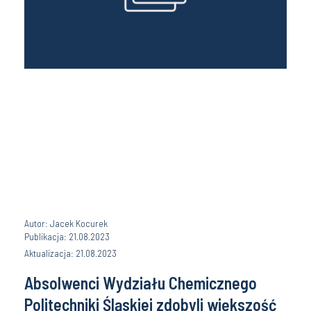
Autor: Jacek Kocurek
Publikacja: 21.08.2023
Aktualizacja: 21.08.2023
Absolwenci Wydziału Chemicznego
Politechniki Śląskiej zdobyli większość