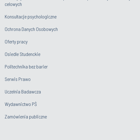
celowych
Konsultacje psychologiczne
Ochrona Danych Osobowych
Oferty pracy
Osiedle Studenckie
Politechnika bez barier
Serwis Prawo
Uczelnia Badawcza
Wydawnictwo PŚ
Zamówienia publiczne