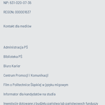
NIP: 631-020-07-36
REGON: 000001637
Kontakt dla mediów
Administracja PŚ
Biblioteka PŚ
Biuro Karier
Centrum Promocji i Komunikacji
Film o Politechnice Śląskiej w języku migowym
Informator dla kandydatów na studia
Inwestycje dotowane z budżetu państwa lub państwowych funduszy