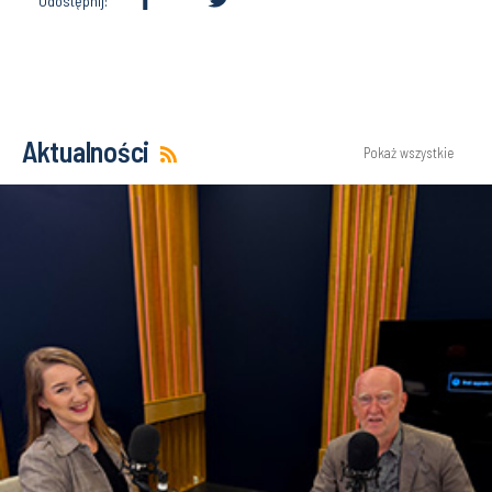
Udostępnij:
Aktualności
Pokaż wszystkie