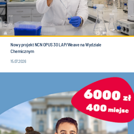
Nowy projekt NCN OPUS 30 LAP/Weave na Wydziale
Chemicznym
15.07.2026