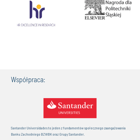
Współpraca:
Santander Universidades to jeden z fundamentów społecznego zaangażowania
Banku Zachodniego BZWBK oraz Grupy Santander.