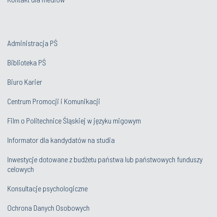
Administracja PŚ
Biblioteka PŚ
Biuro Karier
Centrum Promocji i Komunikacji
Film o Politechnice Śląskiej w języku migowym
Informator dla kandydatów na studia
Inwestycje dotowane z budżetu państwa lub państwowych funduszy
celowych
Konsultacje psychologiczne
Ochrona Danych Osobowych