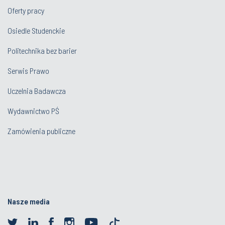
Oferty pracy
Osiedle Studenckie
Politechnika bez barier
Serwis Prawo
Uczelnia Badawcza
Wydawnictwo PŚ
Zamówienia publiczne
Nasze media