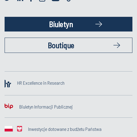
Biuletyn
Boutique
HR Excellence in Research
Biuletyn Informacji Publicznej
Inwestycje dotowane z budżetu Państwa