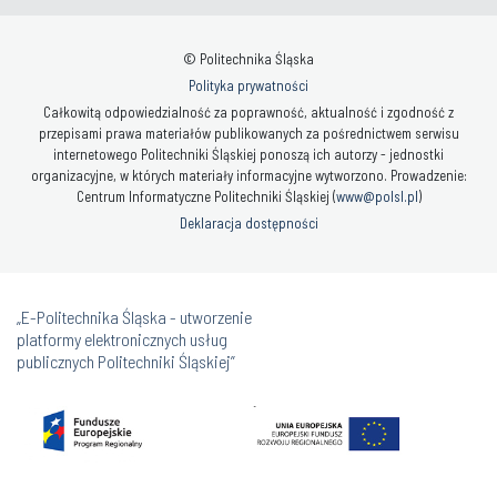
© Politechnika Śląska
Polityka prywatności
Całkowitą odpowiedzialność za poprawność, aktualność i zgodność z
przepisami prawa materiałów publikowanych za pośrednictwem serwisu
internetowego Politechniki Śląskiej ponoszą ich autorzy - jednostki
organizacyjne, w których materiały informacyjne wytworzono. Prowadzenie:
Centrum Informatyczne Politechniki Śląskiej (
www@polsl.pl
)
Deklaracja dostępności
„E-Politechnika Śląska - utworzenie
platformy elektronicznych usług
publicznych Politechniki Śląskiej”