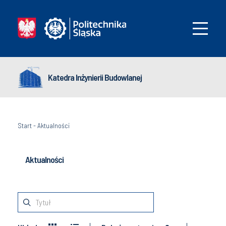
Katedra Inżynierii Budowlanej
Start
-
Aktualności
Aktualności