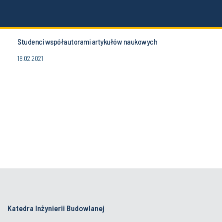
Studenci współautorami artykułów naukowych
18.02.2021
Katedra Inżynierii Budowlanej