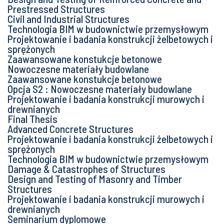
Prestressed Structures
Civil and Industrial Structures
Technologia BIM w budownictwie przemysłowym
Projektowanie i badania konstrukcji żelbetowych i
sprężonych
Zaawansowane konstukcje betonowe
Nowoczesne materiały budowlane
Zaawansowane konstukcje betonowe
Opcja S2 : Nowoczesne materiały budowlane
Projektowanie i badania konstrukcji murowych i
drewnianych
Final Thesis
Advanced Concrete Structures
Projektowanie i badania konstrukcji żelbetowych i
sprężonych
Technologia BIM w budownictwie przemysłowym
Damage & Catastrophes of Structures
Design and Testing of Masonry and Timber
Structures
Projektowanie i badania konstrukcji murowych i
drewnianych
Seminarium dyplomowe