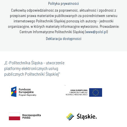
Polityka prywatności
Całkowitą odpowiedzialność za poprawność, aktualność i zgodność z
przepisami prawa materiałów publikowanych za pośrednictwem serwisu
internetowego Politechniki Śląskiej ponoszą ich autorzy - jednostki
organizacyjne, w których materiały informacyjne wytworzono. Prowadzenie:
Centrum Informatyczne Politechniki Śląskiej (
www@polsl.pl
)
Deklaracja dostępności
„E-Politechnika Śląska - utworzenie
platformy elektronicznych usług
publicznych Politechniki Śląskiej”