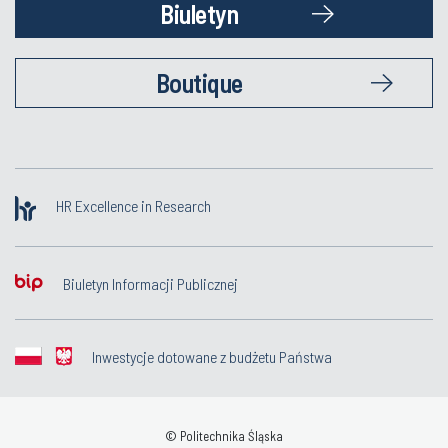
Biuletyn
Boutique
HR Excellence in Research
Biuletyn Informacji Publicznej
Inwestycje dotowane z budżetu Państwa
© Politechnika Śląska