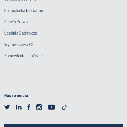
Politechnika bez barier
Serwis Prawo
Uczelnia Badawcza
Wydawnictwo PŚ
Zamówienia publiczne
Nasze media