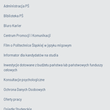
Administracja PŚ
Biblioteka PŚ
Biuro Karier
Centrum Promocji i Komunikacji
Film o Politechnice Śląskiej w języku migowym
Informator dla kandydatów na studia
Inwestycje dotowane z budżetu państwa lub państwowych funduszy
celowych
Konsultacje psychologiczne
Ochrona Danych Osobowych
Oferty pracy
Osiedle Studenckie