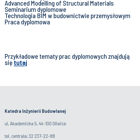
Advanced Modelling of Structural Materials
Seminarium dyplomowe
Technologia BIM w budownictwie przemysłowym
Praca dyplomowa
Przykładowe tematy prac dyplomowych znajdują
się
tutaj
Katedra Inżynierii Budowlanej
ul. Akademicka 5, 44-100 Gliwice
tel. centrala:
32 237-22-88