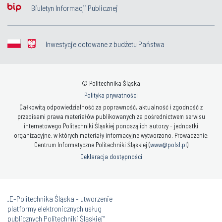
Biuletyn Informacji Publicznej
Inwestycje dotowane z budżetu Państwa
© Politechnika Śląska
Polityka prywatności
Całkowitą odpowiedzialność za poprawność, aktualność i zgodność z
przepisami prawa materiałów publikowanych za pośrednictwem serwisu
internetowego Politechniki Śląskiej ponoszą ich autorzy - jednostki
organizacyjne, w których materiały informacyjne wytworzono. Prowadzenie:
Centrum Informatyczne Politechniki Śląskiej (
www@polsl.pl
)
Deklaracja dostępności
„E-Politechnika Śląska - utworzenie
platformy elektronicznych usług
publicznych Politechniki Śląskiej”