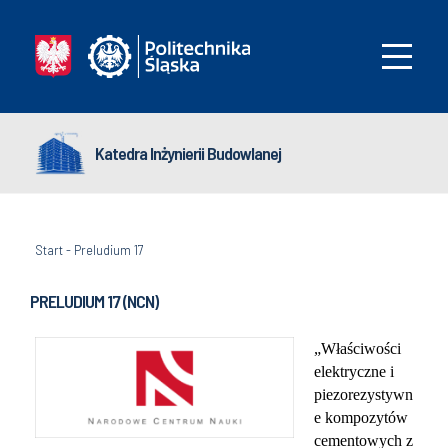
Katedra Inżynierii Budowlanej
Start
-
Preludium 17
PRELUDIUM 17 (NCN)
„Właściwości
elektryczne i
piezorezystywn
e kompozytów
cementowych z