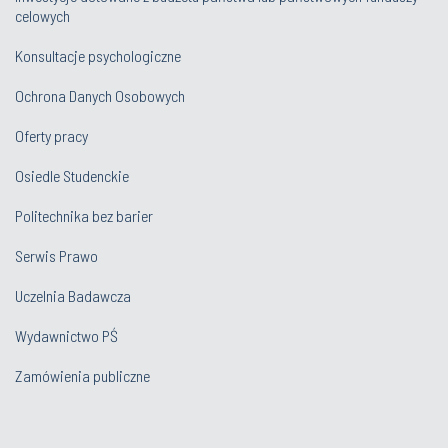
celowych
Konsultacje psychologiczne
Ochrona Danych Osobowych
Oferty pracy
Osiedle Studenckie
Politechnika bez barier
Serwis Prawo
Uczelnia Badawcza
Wydawnictwo PŚ
Zamówienia publiczne