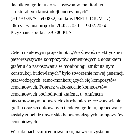
dodatkiem grafenu do zastosowań w monitoringu
strukturalnym konstrukcji budowlanych”
(2019/33/N/ST5/00832, konkurs PRELUDIUM 17)
Okres trwania projektu: 20-02-2020 – 19-02-2024
Przyznane środki: 139 700 PLN
Celem naukowym projektu pt.: „Właściwości elektryczne i
piezorezystywne kompozytów cementowych z dodatkiem
grafenu do zastosowania w monitoringu strukturalnym
konstrukcji budowlanych” było stworzenie nowej generacji
przewodzących, samo-monitorujących się kompozytów
cementowych. Poprzez wzbogacenie kompozytów
cementowych pochodnymi grafenu, tj. grafenem
otrzymywanym poprzez elektrochemiczne rozwarstwianie
grafitu oraz zredukowanym tlenkiem grafenu, opracowane
zostały zupełnie nowe składy przewodzących kompozytów
cementowych.
W badaniach skoncentrowano się na wykorzystaniu