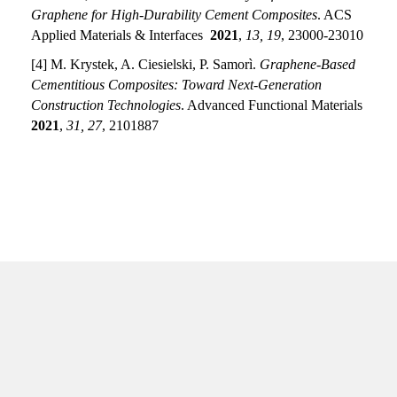
Graphene for High-Durability Cement Composites
. ACS
Applied Materials & Interfaces
2021
,
13, 19
, 23000-23010
[4] M. Krystek, A. Ciesielski, P. Samorì.
Graphene-Based
Cementitious Composites: Toward Next-Generation
Construction Technologies
. Advanced Functional Materials
2021
,
31, 27
, 2101887