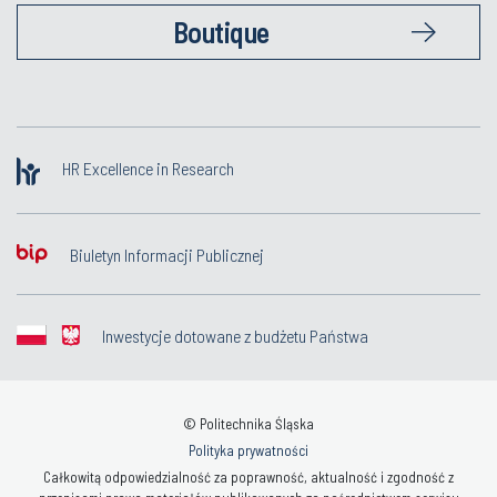
Boutique
HR Excellence in Research
Biuletyn Informacji Publicznej
Inwestycje dotowane z budżetu Państwa
© Politechnika Śląska
Polityka prywatności
Całkowitą odpowiedzialność za poprawność, aktualność i zgodność z