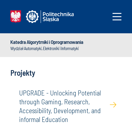
Katedra Algorytmiki i Oprogramowania
Wydział Automatyki, Elektroniki i Informatyki
Projekty
UPGRADE - Unlocking Potential
through Gaming, Research,
Accessibility, Development, and
informal Education