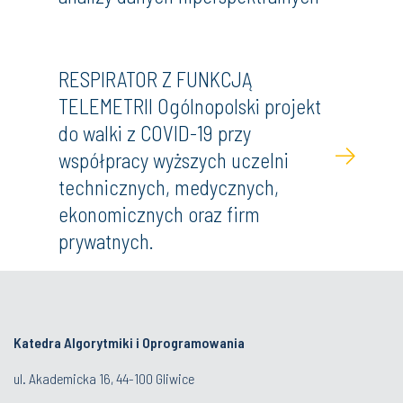
RESPIRATOR Z FUNKCJĄ
TELEMETRII Ogólnopolski projekt
do walki z COVID-19 przy
współpracy wyższych uczelni
technicznych, medycznych,
ekonomicznych oraz firm
prywatnych.
Katedra Algorytmiki i Oprogramowania
ul. Akademicka 16, 44-100 Gliwice