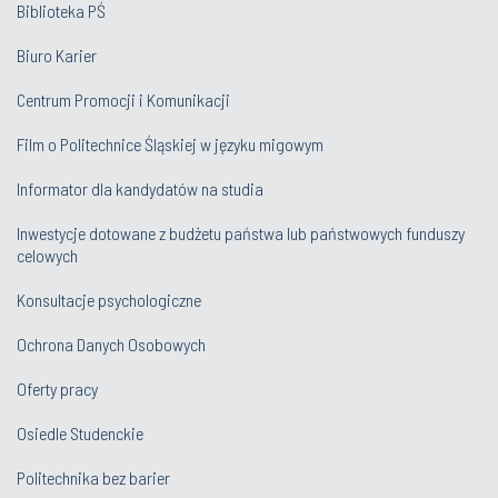
Biblioteka PŚ
Biuro Karier
Centrum Promocji i Komunikacji
Film o Politechnice Śląskiej w języku migowym
Informator dla kandydatów na studia
Inwestycje dotowane z budżetu państwa lub państwowych funduszy
celowych
Konsultacje psychologiczne
Ochrona Danych Osobowych
Oferty pracy
Osiedle Studenckie
Politechnika bez barier