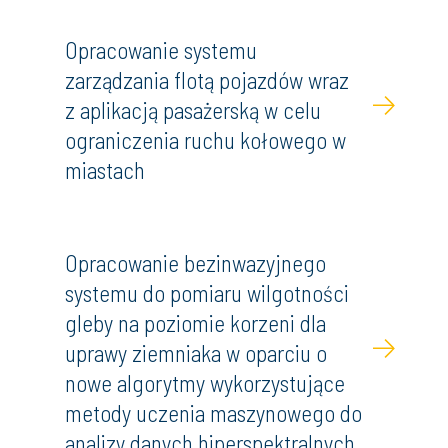
Opracowanie systemu
zarządzania flotą pojazdów wraz
z aplikacją pasażerską w celu
ograniczenia ruchu kołowego w
miastach
Opracowanie bezinwazyjnego
systemu do pomiaru wilgotności
gleby na poziomie korzeni dla
uprawy ziemniaka w oparciu o
nowe algorytmy wykorzystujące
metody uczenia maszynowego do
analizy danych hiperspektralnych