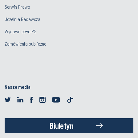
Serwis Prawo
Uczelnia Badawcza
Wydawnictwo PŚ
Zamówienia publiczne
Nasze media
Biuletyn