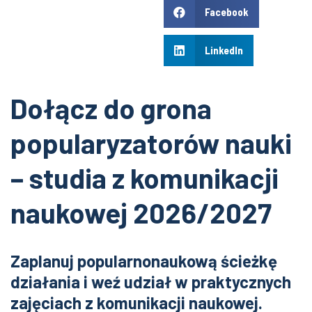
Facebook
LinkedIn
Dołącz do grona
popularyzatorów nauki
– studia z komunikacji
naukowej 2026/2027
Zaplanuj popularnonaukową ścieżkę
działania i weź udział w praktycznych
zajęciach z komunikacji naukowej.