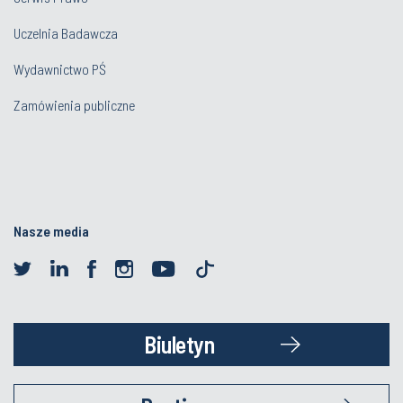
Uczelnia Badawcza
Wydawnictwo PŚ
Zamówienia publiczne
Nasze media
Biuletyn