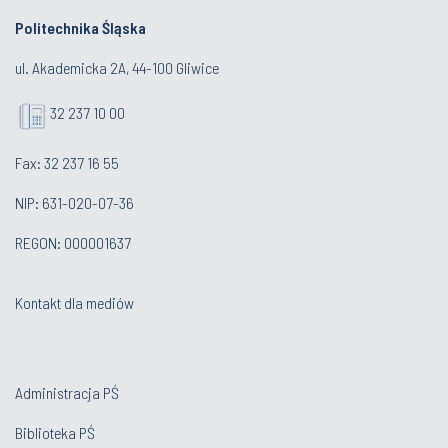
Politechnika Śląska
ul. Akademicka 2A, 44-100 Gliwice
32 237 10 00
Fax: 32 237 16 55
NIP: 631-020-07-36
REGON: 000001637
Kontakt dla mediów
Administracja PŚ
Biblioteka PŚ