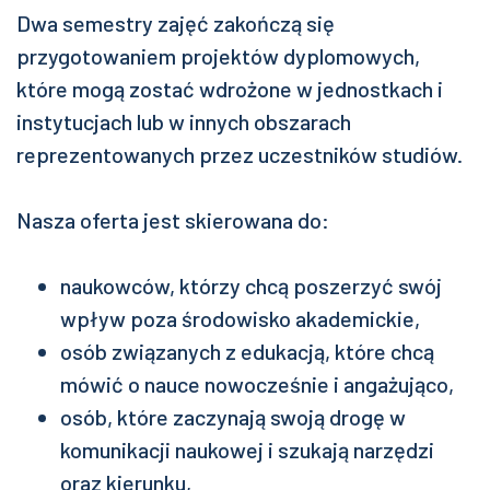
Dwa semestry zajęć zakończą się
przygotowaniem projektów dyplomowych,
które mogą zostać wdrożone w jednostkach i
instytucjach lub w innych obszarach
reprezentowanych przez uczestników studiów.
Nasza oferta jest skierowana do:
naukowców, którzy chcą poszerzyć swój
wpływ poza środowisko akademickie,
osób związanych z edukacją, które chcą
mówić o nauce nowocześnie i angażująco,
osób, które zaczynają swoją drogę w
komunikacji naukowej i szukają narzędzi
oraz kierunku,