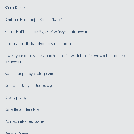
Biuro Karier
Centrum Promocji i Komunikacji
Film o Politechnice Śląskiej w języku migowym
Informator dla kandydatów na studia
Inwestycje dotowane z budżetu państwa lub państwowych funduszy
celowych
Konsultacje psychologiczne
Ochrona Danych Osobowych
Oferty pracy
Osiedle Studenckie
Politechnika bez barier
Serwis Prawo