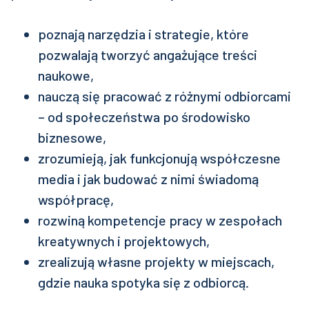
poznają narzędzia i strategie, które
pozwalają tworzyć angażujące treści
naukowe,
nauczą się pracować z różnymi odbiorcami
– od społeczeństwa po środowisko
biznesowe,
zrozumieją, jak funkcjonują współczesne
media i jak budować z nimi świadomą
współpracę,
rozwiną kompetencje pracy w zespołach
kreatywnych i projektowych,
zrealizują własne projekty w miejscach,
gdzie nauka spotyka się z odbiorcą.