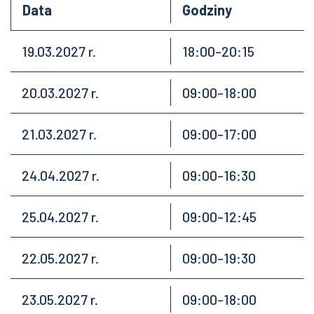
Data
Godziny
19.03.2027 r.
18:00-20:15
20.03.2027 r.
09:00-18:00
21.03.2027 r.
09:00-17:00
24.04.2027 r.
09:00-16:30
25.04.2027 r.
09:00-12:45
22.05.2027 r.
09:00-19:30
23.05.2027 r.
09:00-18:00