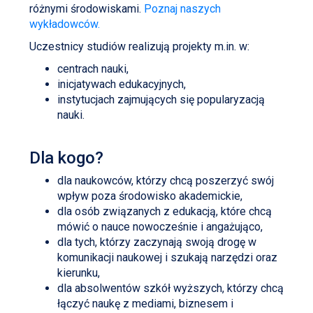
różnymi środowiskami.
Poznaj naszych
wykładowców.
Uczestnicy studiów realizują projekty m.in. w:
centrach nauki,
inicjatywach edukacyjnych,
instytucjach zajmujących się popularyzacją
nauki.
Dla kogo?
dla naukowców, którzy chcą poszerzyć swój
wpływ poza środowisko akademickie,
dla osób związanych z edukacją, które chcą
mówić o nauce nowocześnie i angażująco,
dla tych, którzy zaczynają swoją drogę w
komunikacji naukowej i szukają narzędzi oraz
kierunku,
dla absolwentów szkół wyższych, którzy chcą
łączyć naukę z mediami, biznesem i