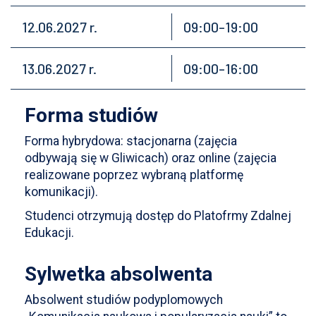
12.06.2027 r.
09:00-19:00
13.06.2027 r.
09:00-16:00
Forma studiów
Forma hybrydowa: stacjonarna (zajęcia
odbywają się w Gliwicach) oraz online (zajęcia
realizowane poprzez wybraną platformę
komunikacji).
Studenci otrzymują dostęp do Platofrmy Zdalnej
Edukacji.
Sylwetka absolwenta
Absolwent studiów podyplomowych