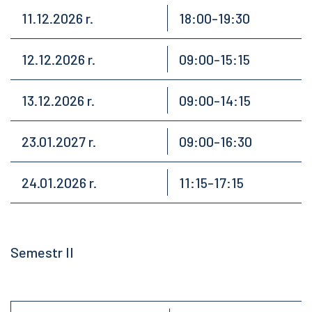
11.12.2026 r.
18:00-19:30
12.12.2026 r.
09:00-15:15
13.12.2026 r.
09:00-14:15
23.01.2027 r.
09:00-16:30
24.01.2026 r.
11:15-17:15
Semestr II