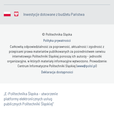
Inwestycje dotowane z budżetu Państwa
© Politechnika Śląska
Polityka prywatności
Całkowitą odpowiedzialność za poprawność, aktualność i zgodność z
przepisami prawa materiałów publikowanych za pośrednictwem serwisu
internetowego Politechniki Śląskiej ponoszą ich autorzy - jednostki
organizacyjne, w których materiały informacyjne wytworzono. Prowadzenie:
Centrum Informatyczne Politechniki Śląskiej (
www@polsl.pl
)
Deklaracja dostępności
„E-Politechnika Śląska - utworzenie
platformy elektronicznych usług
publicznych Politechniki Śląskiej”