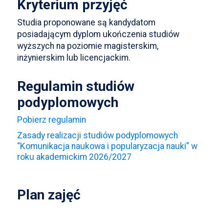
Kryterium przyjęć
Studia proponowane są kandydatom
posiadającym dyplom ukończenia studiów
wyższych na poziomie magisterskim,
inżynierskim lub licencjackim.
Regulamin studiów
podyplomowych
Pobierz regulamin
Zasady realizacji studiów podyplomowych
“Komunikacja naukowa i popularyzacja nauki” w
roku akademickim 2026/2027
Plan zajęć