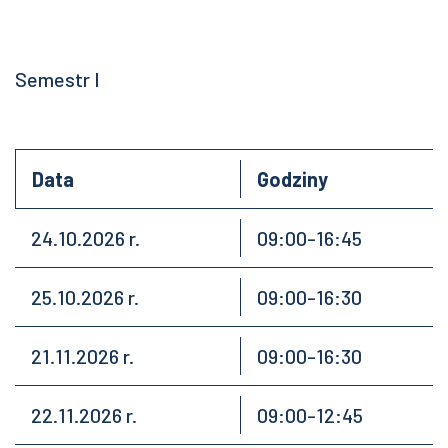
Semestr I
Data
Godziny
24.10.2026 r.
09:00-16:45
25.10.2026 r.
09:00-16:30
21.11.2026 r.
09:00-16:30
22.11.2026 r.
09:00-12:45