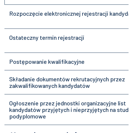
Rozpoczęcie elektronicznej rejestracji kandyda
Ostateczny termin rejestracji
Postępowanie kwalifikacyjne
Składanie dokumentów rekrutacyjnych przez
zakwalifikowanych kandydatów
Ogłoszenie przez jednostki organizacyjne list
kandydatów przyjętych i nieprzyjętych na studia
podyplomowe