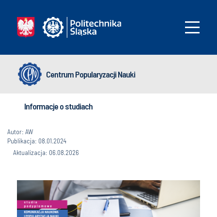
Centrum Popularyzacji Nauki
Informacje o studiach
Autor: AW
Publikacja: 08.01.2024
Aktualizacja: 06.08.2026