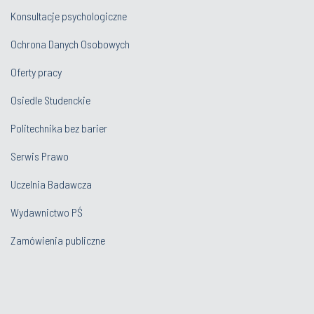
Konsultacje psychologiczne
Ochrona Danych Osobowych
Oferty pracy
Osiedle Studenckie
Politechnika bez barier
Serwis Prawo
Uczelnia Badawcza
Wydawnictwo PŚ
Zamówienia publiczne