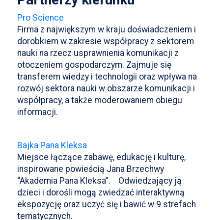
Pro Science
Firma z największym w kraju doświadczeniem i
dorobkiem w zakresie współpracy z sektorem
nauki na rzecz usprawnienia komunikacji z
otoczeniem gospodarczym. Zajmuje się
transferem wiedzy i technologii oraz wpływa na
rozwój sektora nauki w obszarze komunikacji i
współpracy, a także moderowaniem obiegu
informacji.
Bajka Pana Kleksa
Miejsce łączące zabawę, edukację i kulturę,
inspirowane powieścią Jana Brzechwy
“Akademia Pana Kleksa”. Odwiedzający ją
dzieci i dorośli mogą zwiedzać interaktywną
ekspozycję oraz uczyć się i bawić w 9 strefach
tematycznych.