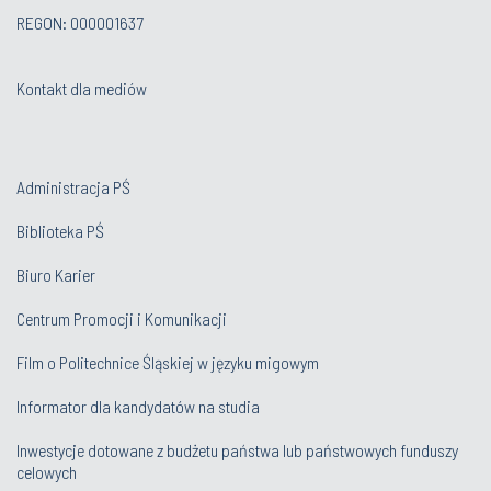
REGON: 000001637
Kontakt dla mediów
Administracja PŚ
Biblioteka PŚ
Biuro Karier
Centrum Promocji i Komunikacji
Film o Politechnice Śląskiej w języku migowym
Informator dla kandydatów na studia
Inwestycje dotowane z budżetu państwa lub państwowych funduszy
celowych