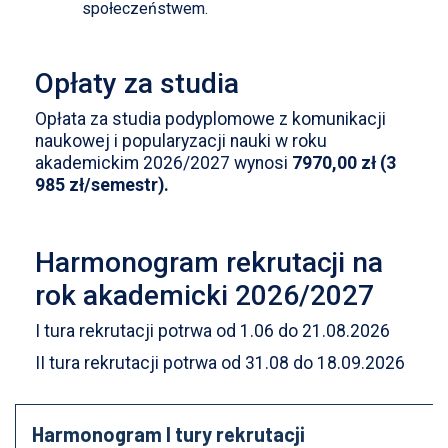
społeczeństwem.
Opłaty za studia
Opłata za studia podyplomowe z komunikacji
naukowej i popularyzacji nauki w roku
akademickim 2026/2027 wynosi
7970,00 zł (3
985 zł/semestr).
Harmonogram rekrutacji na
rok akademicki 2026/2027
I tura rekrutacji potrwa od 1.06 do 21.08.2026
II tura rekrutacji potrwa od 31.08 do 18.09.2026
Harmonogram I tury rekrutacji