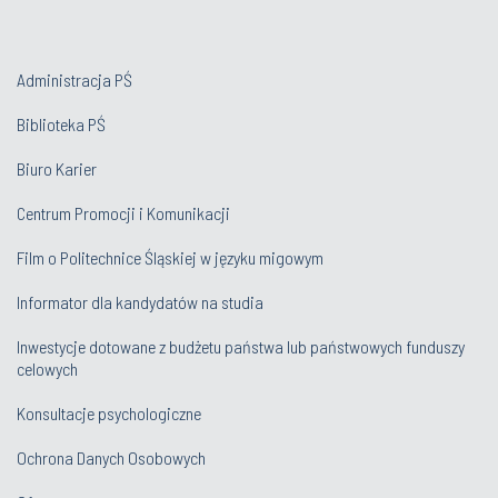
Administracja PŚ
Biblioteka PŚ
Biuro Karier
Centrum Promocji i Komunikacji
Film o Politechnice Śląskiej w języku migowym
Informator dla kandydatów na studia
Inwestycje dotowane z budżetu państwa lub państwowych funduszy
celowych
Konsultacje psychologiczne
Ochrona Danych Osobowych