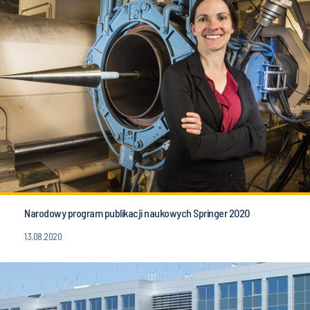
Narodowy program publikacji naukowych Springer 2020
13.08.2020