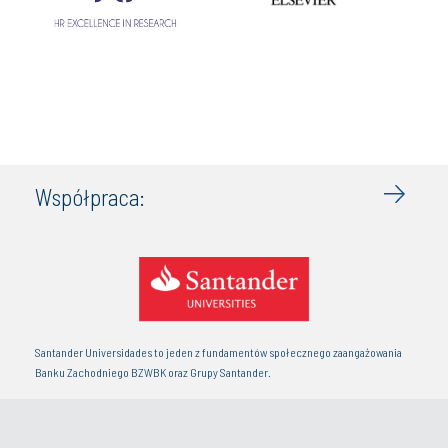
Współpraca:
Santander Universidades to jeden z fundamentów społecznego zaangażowania
Banku Zachodniego BZWBK oraz Grupy Santander.