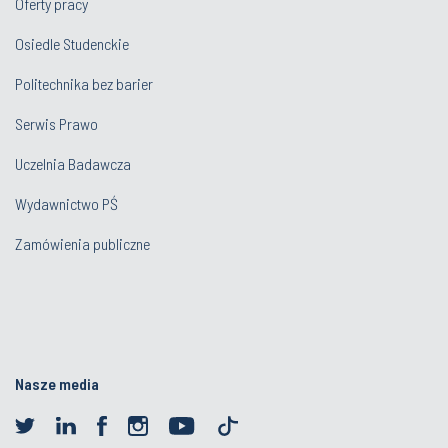
Oferty pracy
Osiedle Studenckie
Politechnika bez barier
Serwis Prawo
Uczelnia Badawcza
Wydawnictwo PŚ
Zamówienia publiczne
Nasze media