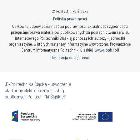
© Politechnika Śląska
Polityka prywatności
Całkowitą odpowiedzialność za poprawność, aktualność i zgodność z
przepisami prawa materiałów publikowanych za pośrednictwem serwisu
internetowego Politechniki Śląskiej ponoszą ich autorzy - jednostki
organizacyjne, w których materiały informacyjne wytworzono. Prowadzenie:
Centrum Informatyczne Politechniki Śląskiej (
www@polsl.pl
)
Deklaracja dostępności
„E-Politechnika Śląska - utworzenie
platformy elektronicznych usług
publicznych Politechniki Śląskiej”