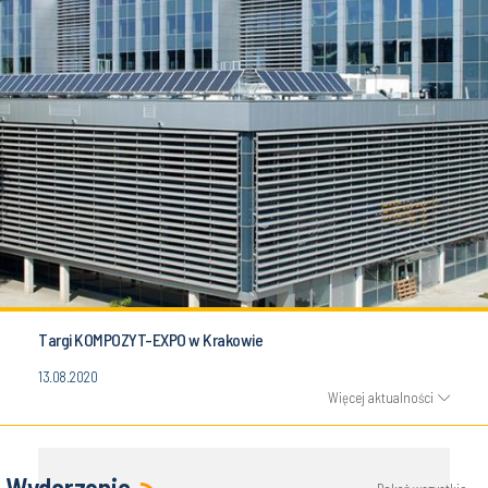
Targi KOMPOZYT-EXPO w Krakowie
13.08.2020
Więcej aktualności
Wydarzenia