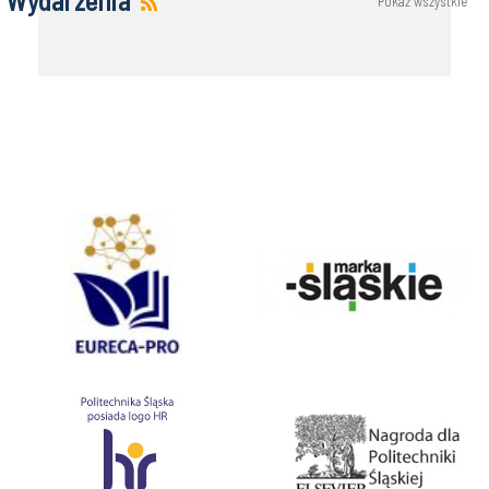
Pokaż wszystkie