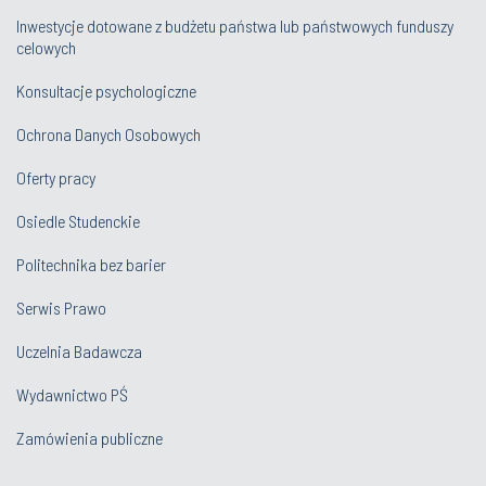
Inwestycje dotowane z budżetu państwa lub państwowych funduszy
celowych
Konsultacje psychologiczne
Ochrona Danych Osobowych
Oferty pracy
Osiedle Studenckie
Politechnika bez barier
Serwis Prawo
Uczelnia Badawcza
Wydawnictwo PŚ
Zamówienia publiczne