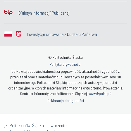
Biuletyn Informacji Publicznej
Inwestycje dotowane z budżetu Państwa
© Politechnika Śląska
Polityka prywatności
Całkowitą odpowiedzialność za poprawność, aktualność i zgodność z
przepisami prawa materiałów publikowanych za pośrednictwem serwisu
internetowego Politechniki Śląskiej ponoszą ich autorzy - jednostki
organizacyjne, w których materiały informacyjne wytworzono. Prowadzenie:
Centrum Informatyczne Politechniki Śląskiej (
www@polsl.pl
)
Deklaracja dostępności
„E-Politechnika Śląska - utworzenie