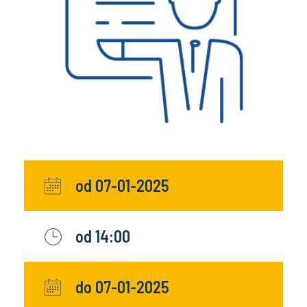
od 07-01-2025
od 14:00
do 07-01-2025