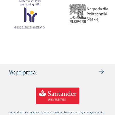
Współpraca:
Santander Universidades to jeden z fundamentów społecznego zaangażowania