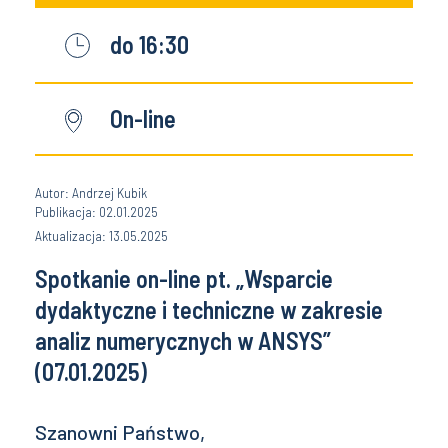
do 16:30
On-line
Autor: Andrzej Kubik
Publikacja: 02.01.2025
Aktualizacja: 13.05.2025
Spotkanie on-line pt. „Wsparcie
dydaktyczne i techniczne w zakresie
analiz numerycznych w ANSYS”
(07.01.2025)
Szanowni Państwo,