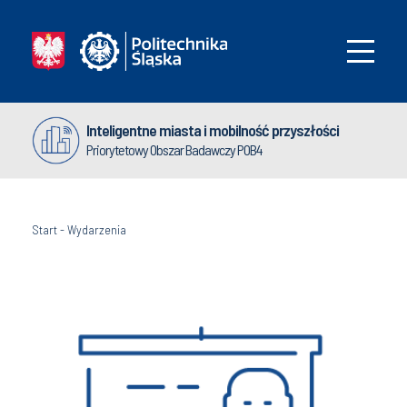
Inteligentne miasta i mobilność przyszłości
Priorytetowy Obszar Badawczy POB4
Start
-
Wydarzenia