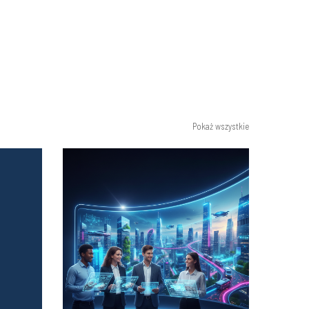
Pokaż wszystkie