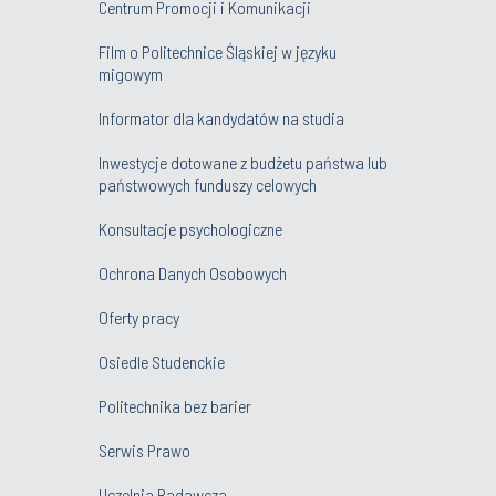
Centrum Promocji i Komunikacji
Film o Politechnice Śląskiej w języku
migowym
Informator dla kandydatów na studia
Inwestycje dotowane z budżetu państwa lub
państwowych funduszy celowych
Konsultacje psychologiczne
Ochrona Danych Osobowych
Oferty pracy
Osiedle Studenckie
Politechnika bez barier
Serwis Prawo
Uczelnia Badawcza