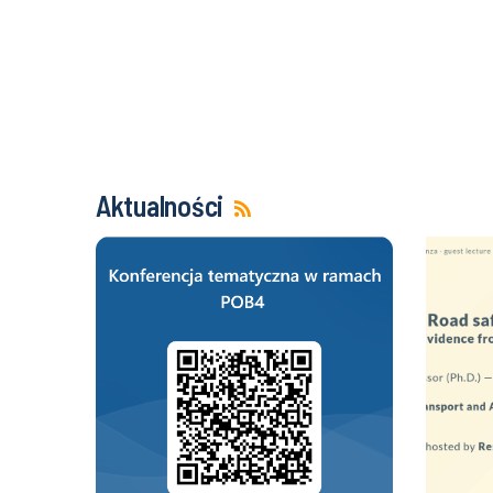
Aktualności