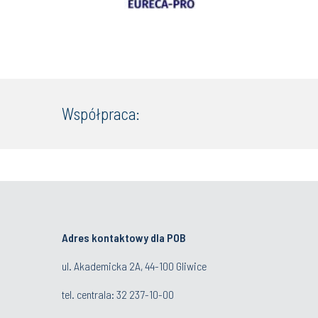
Współpraca:
Adres kontaktowy dla POB
ul. Akademicka 2A, 44-100 Gliwice
tel. centrala:
32 237-10-00