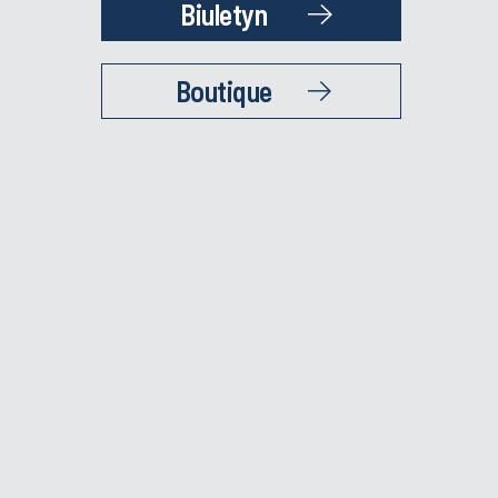
Biuletyn
Boutique