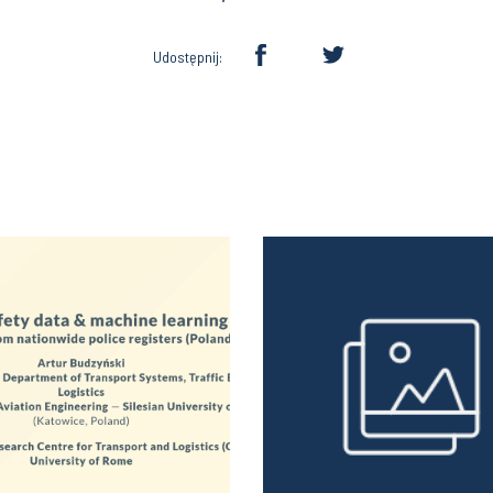
Udostępnij: