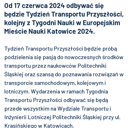
Od 17 czerwca 2024 odbywać się
będzie Tydzień Transportu Przyszłości,
kolejny z Tygodni Nauki w Europejskim
Mieście Nauki Katowice 2024.
Tydzień Transportu Przyszłości będzie próbą
podzielenia się pasją do nowoczesnych środków
transportu przez naukowców Politechniki
Śląskiej oraz szansą do poznawania rozwiązań w
transporcie samochodowym, kolejowym i
lotniczym. Wydarzenia w ramach Tygodnia
Transportu Przyszłości odbywać się będą
przede wszystkim na Wydziale Transportu i
Inżynierii Lotniczej Politechniki Śląskiej przy ul.
Krasińskiego w Katowicach.