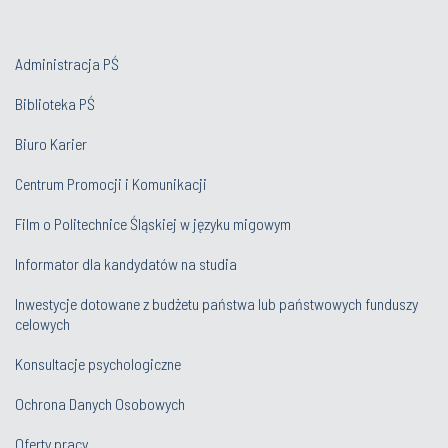
Administracja PŚ
Biblioteka PŚ
Biuro Karier
Centrum Promocji i Komunikacji
Film o Politechnice Śląskiej w języku migowym
Informator dla kandydatów na studia
Inwestycje dotowane z budżetu państwa lub państwowych funduszy
celowych
Konsultacje psychologiczne
Ochrona Danych Osobowych
Oferty pracy