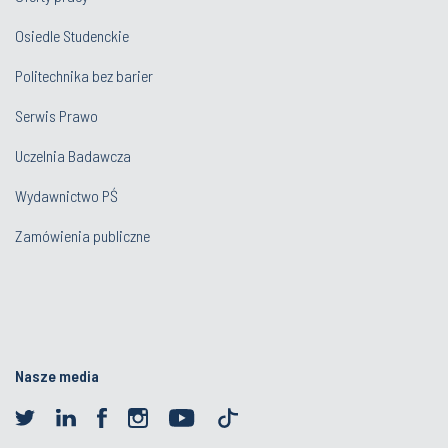
Osiedle Studenckie
Politechnika bez barier
Serwis Prawo
Uczelnia Badawcza
Wydawnictwo PŚ
Zamówienia publiczne
Nasze media