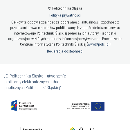
© Politechnika Śląska
Polityka prywatności
Całkowitą odpowiedzialność za poprawność, aktualność i zgodność z
przepisami prawa materiałów publikowanych za pośrednictwem serwisu
internetowego Politechniki Śląskiej ponoszą ich autorzy - jednostki
organizacyjne, w których materiały informacyjne wytworzono. Prowadzenie:
Centrum Informatyczne Politechniki Śląskiej (
www@polsl.pl
)
Deklaracja dostępności
„E-Politechnika Śląska - utworzenie
platformy elektronicznych usług
publicznych Politechniki Śląskiej”