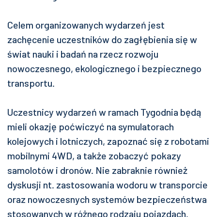
Celem organizowanych wydarzeń jest
zachęcenie uczestników do zagłębienia się w
świat nauki i badań na rzecz rozwoju
nowoczesnego, ekologicznego i bezpiecznego
transportu.
Uczestnicy wydarzeń w ramach Tygodnia będą
mieli okazję poćwiczyć na symulatorach
kolejowych i lotniczych, zapoznać się z robotami
mobilnymi 4WD, a także zobaczyć pokazy
samolotów i dronów. Nie zabraknie również
dyskusji nt. zastosowania wodoru w transporcie
oraz nowoczesnych systemów bezpieczeństwa
stosowanych w różnego rodzaju pojazdach.