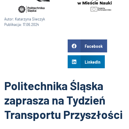
Autor: Katarzyna Siwczyk
Publikacja: 17.06.2024
Facebook
LinkedIn
Politechnika Śląska
zaprasza na Tydzień
Transportu Przyszłości