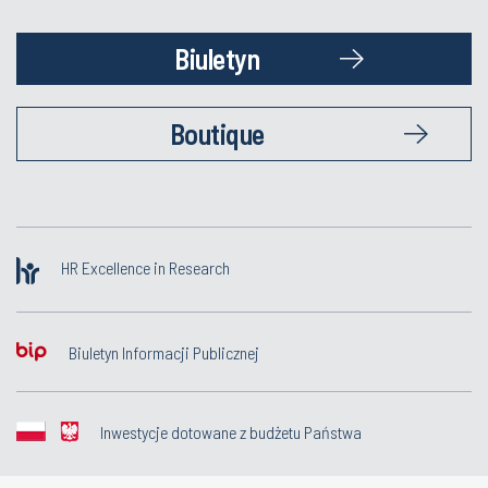
Biuletyn
Boutique
HR Excellence in Research
Biuletyn Informacji Publicznej
Inwestycje dotowane z budżetu Państwa