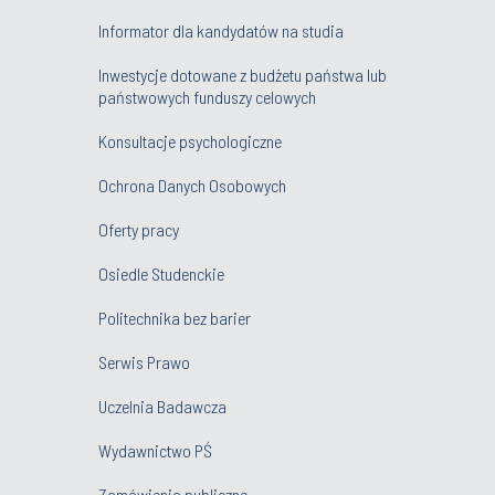
Informator dla kandydatów na studia
Inwestycje dotowane z budżetu państwa lub
państwowych funduszy celowych
Konsultacje psychologiczne
Ochrona Danych Osobowych
Oferty pracy
Osiedle Studenckie
Politechnika bez barier
Serwis Prawo
Uczelnia Badawcza
Wydawnictwo PŚ
Zamówienia publiczne