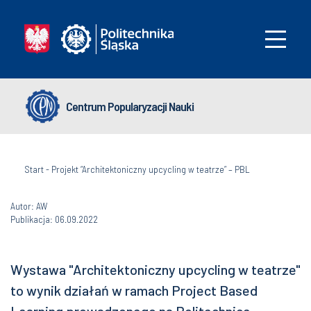
Centrum Popularyzacji Nauki
Start
-
Projekt “Architektoniczny upcycling w teatrze” – PBL
Autor: AW
Publikacja: 06.09.2022
Wystawa "Architektoniczny upcycling w teatrze"
to wynik działań w ramach Project Based