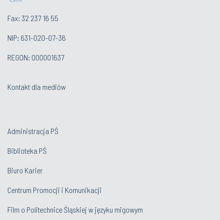
Fax: 32 237 16 55
NIP: 631-020-07-36
REGON: 000001637
Kontakt dla mediów
Administracja PŚ
Biblioteka PŚ
Biuro Karier
Centrum Promocji i Komunikacji
Film o Politechnice Śląskiej w języku migowym