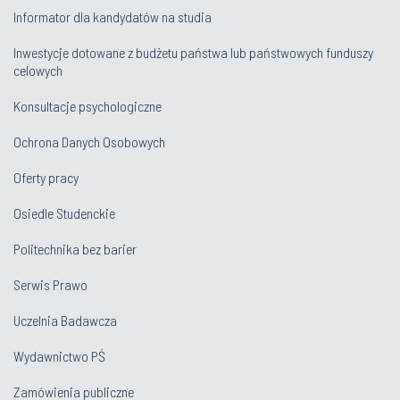
Informator dla kandydatów na studia
Inwestycje dotowane z budżetu państwa lub państwowych funduszy
celowych
Konsultacje psychologiczne
Ochrona Danych Osobowych
Oferty pracy
Osiedle Studenckie
Politechnika bez barier
Serwis Prawo
Uczelnia Badawcza
Wydawnictwo PŚ
Zamówienia publiczne